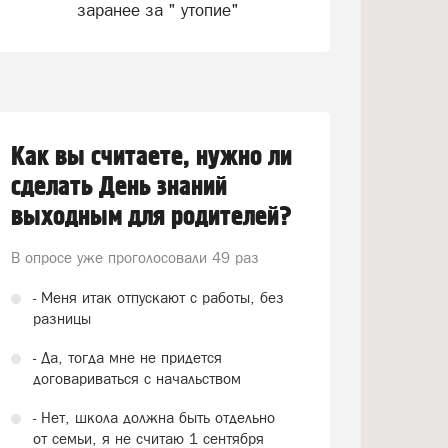
заранее за " утопие"
Как вы считаете, нужно ли
сделать День знаний
выходным для родителей?
В опросе уже проголосовали
49 раз
- Меня итак отпускают с работы, без
разницы
- Да, тогда мне не придется
договариваться с начальством
- Нет, школа должна быть отдельно
от семьи, я не считаю 1 сентября