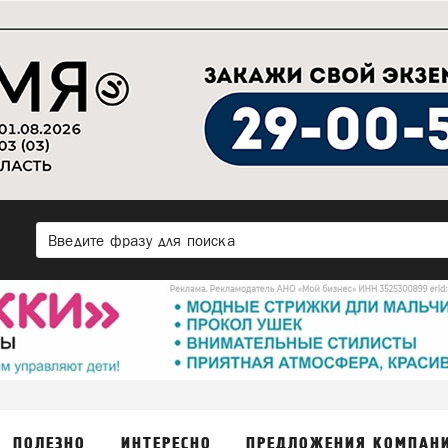
ПОЛЕЗНО
ИНТЕРЕСНО
ПРЕДЛОЖЕНИЯ КОМПАН