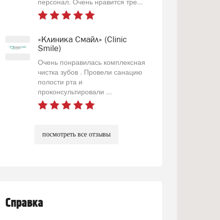
персонал. Очень нравится тре...
«Клиника Смайл» (Clinic
Smile)
Очень понравилась комплексная
чистка зубов . Провели санацию
полости рта и
проконсультировали ...
посмотреть все отзывы
Справка