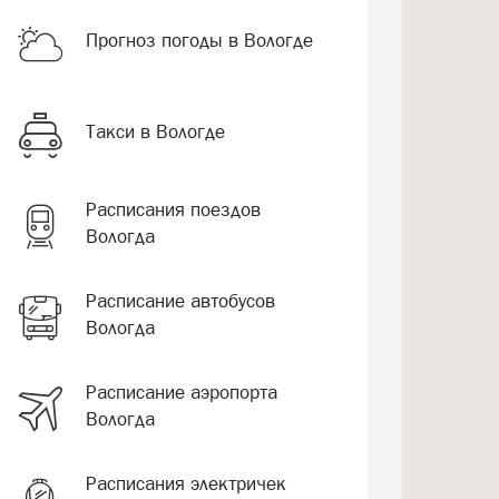
Прогноз погоды в Вологде
Такси в Вологде
Расписания поездов
Вологда
Расписание автобусов
Вологда
Расписание аэропорта
Вологда
Расписания электричек