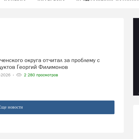
дуктов Георгий Филимонов
4-2026
2 280 просмотров
Еще новости