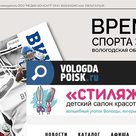
НОВОСТИ
КАТАЛОГ
АФИША