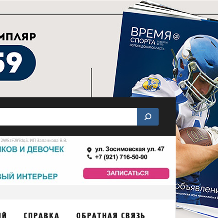
ИЙ
СПРАВКА
ОБРАТНАЯ СВЯЗЬ