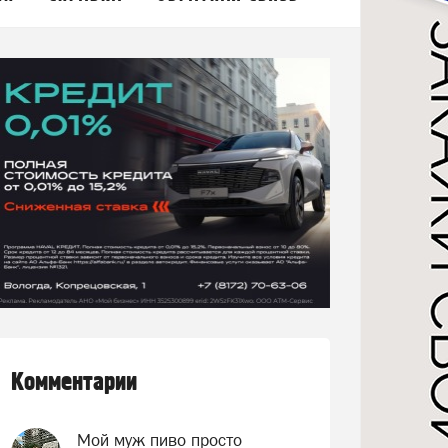
Комментарии
Мой муж пиво просто