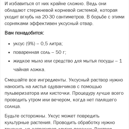
И избавиться от них крайне сложно. Ведь они
обладают стержневой корневой системой, которая
уходит вглубь на 20-30 сантиметров. В борьбе с этими
сорняками эффективен уксусный отвар.
Вам понадобится:
уксус (9%) – 0,5 литра;
поваренная соль – 50 г;
жидкое мыло или средство для мытья посуды – 1
чайная ложка.
Смешайте все ингредиенты. Уксусный раствор нужно
наносить на листья одуванчиков с помощью
пульверизатора или кисточки. Процедуру лучше всего
проводить утром или вечером, когда нет палящего
солнца.
Будьте осторожны. Уксус может повредить
культурные растения. Проводить обработку нужно