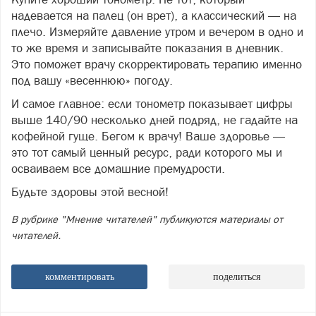
надевается на палец (он врет), а классический — на
плечо. Измеряйте давление утром и вечером в одно и
то же время и записывайте показания в дневник.
Это поможет врачу скорректировать терапию именно
под вашу «весеннюю» погоду.
И самое главное: если тонометр показывает цифры
выше 140/90 несколько дней подряд, не гадайте на
кофейной гуще. Бегом к врачу! Ваше здоровье —
это тот самый ценный ресурс, ради которого мы и
осваиваем все домашние премудрости.
Будьте здоровы этой весной!
В рубрике "Мнение читателей" публикуются материалы от
читателей.
комментировать
поделиться