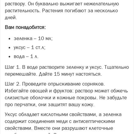
раствору. Он буквально выжигает нежелательную
растительность. Растения погибают за несколько
дней.
Вам понадобится:
зеленка – 10 мл;
уксус – 1 ст.л;
вода – 1 л.
Шаг 1. В воде растворите зеленку и уксус. Тщательно
перемешайте. Дайте 15 минут настояться.
Шаг 2. Проведите опрыскивание сорняков.
Избегайте овощей и фруктов: раствор может обжечь
слизистые оболочки и кожные покровы. Не забудьте
про перчатки, они защитят вашу кожу.
Уксус обладает кислотными свойствами, а зеленка
содержит соединения меди с антисептическими
свойствами. Вместе они разрушают клеточные