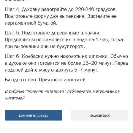
Шаг 4. Духовку разогрейте до 220-240 градусов.
Подготовьте форму для выпекания. Застелите ее
пергаментной бумагой.
Шаг 5. Подготовьте деревянные шпажки.
Предварительно замочите их в воде на 1 час, тогда
при выпекании они не будут гореть.
Шаг 6. Колбаски нужно наколоть на шпажки. Обычно
в духовке они готовятся не более 15–20 минут. Перед
подачей дайте мясу отдохнуть 5–7 минут.
Блюдо готово. Приятного аппетита!
В рубрике "Мнение читателей" публикуются материалы от
читателей.
комментировать
поделиться