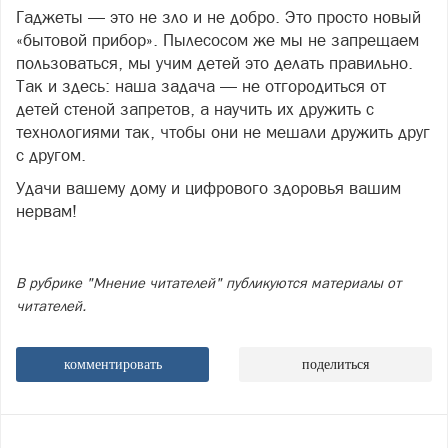
Гаджеты — это не зло и не добро. Это просто новый
«бытовой прибор». Пылесосом же мы не запрещаем
пользоваться, мы учим детей это делать правильно.
Так и здесь: наша задача — не отгородиться от
детей стеной запретов, а научить их дружить с
технологиями так, чтобы они не мешали дружить друг
с другом.
Удачи вашему дому и цифрового здоровья вашим
нервам!
В рубрике "Мнение читателей" публикуются материалы от
читателей.
комментировать
поделиться