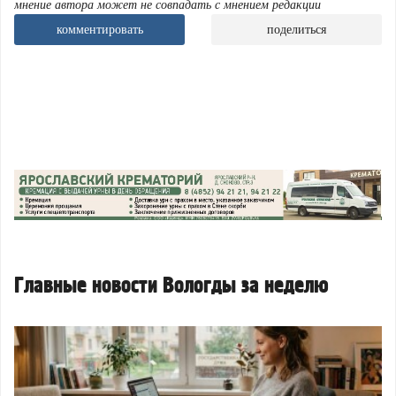
мнение автора может не совпадать с мнением редакции
комментировать
поделиться
Главные новости Вологды за неделю