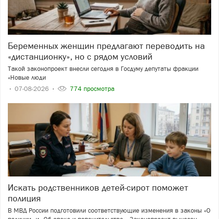
Беременных женщин предлагают переводить на
«дистанционку», но с рядом условий
Такой законопроект внесли сегодня в Госдуму депутаты фракции
«Новые люди
07-08-2026
774 просмотра
Искать родственников детей-сирот поможет
полиция
В МВД России подготовили соответствующие изменения в законы «О