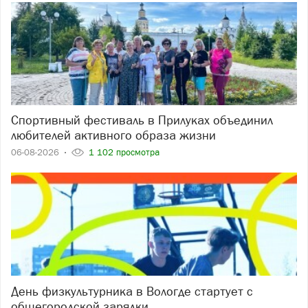
Спортивный фестиваль в Прилуках объединил
любителей активного образа жизни
06-08-2026
1 102 просмотра
День физкультурника в Вологде стартует с
общегородской зарядки