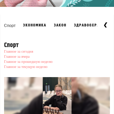
Спорт
ЭКОНОМИКА
ЗАКОН
ЗДРАВООХРАНЕНИЕ
Спорт
Главное за сегодня
Главное за вчера
Главное за прошедшую неделю
Главное за текущую неделю