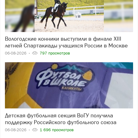
Вологодские конники выступили в финале XIII
летней Спартакиады учащихся России в Москве
06-08-2026
797 просмотров
Детская футбольная секция ВоГУ получила
поддержку Российского футбольного союза
06-08-2026
1 696 просмотров