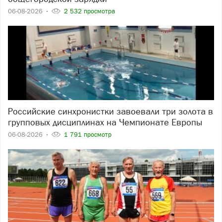
06-08-2026
2 532 просмотра
Российские синхронистки завоевали три золота в
групповых дисциплинах на Чемпионате Европы
06-08-2026
1 791 просмотр