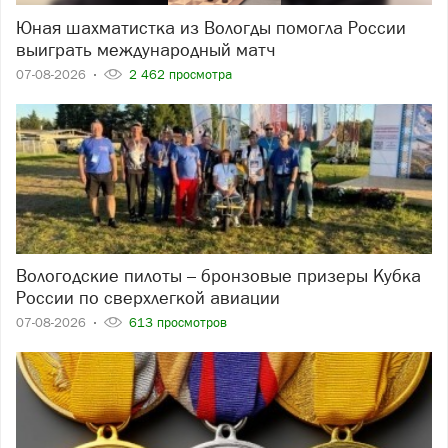
Юная шахматистка из Вологды помогла России
выиграть международный матч
07-08-2026
2 462 просмотра
Вологодские пилоты – бронзовые призеры Кубка
России по сверхлегкой авиации
07-08-2026
613 просмотров