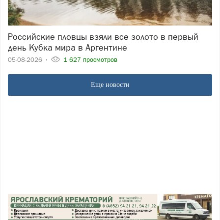
Российские пловцы взяли все золото в первый
день Кубка мира в Аргентине
05-08-2026
1 627 просмотров
Еще новости