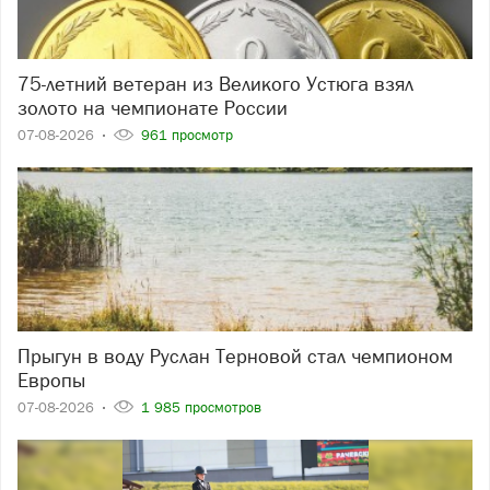
75-летний ветеран из Великого Устюга взял
золото на чемпионате России
07-08-2026
961 просмотр
Прыгун в воду Руслан Терновой стал чемпионом
Европы
07-08-2026
1 985 просмотров