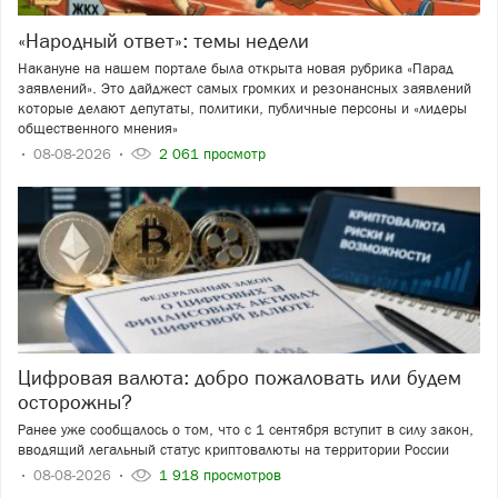
«Народный ответ»: темы недели
Накануне на нашем портале была открыта новая рубрика «Парад
заявлений». Это дайджест самых громких и резонансных заявлений
которые делают депутаты, политики, публичные персоны и «лидеры
общественного мнения»
08-08-2026
2 061 просмотр
Цифровая валюта: добро пожаловать или будем
осторожны?
Ранее уже сообщалось о том, что с 1 сентября вступит в силу закон,
вводящий легальный статус криптовалюты на территории России
08-08-2026
1 918 просмотров