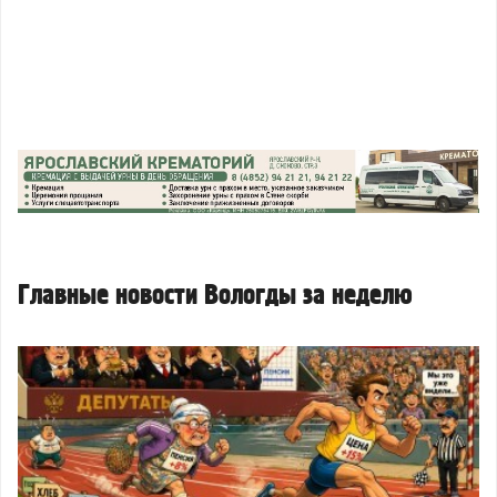
Главные новости Вологды за неделю