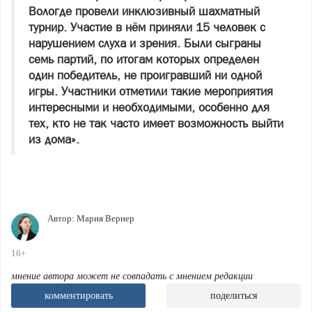
Вологде провели инклюзивный шахматный
турнир. Участие в нём приняли 15 человек с
нарушением слуха и зрения. Были сыграны
семь партий, по итогам которых определен
один победитель, не проигравший ни одной
игры. Участники отметили такие мероприятия
интересными и необходимыми, особенно для
тех, кто не так часто имеет возможность выйти
из дома».
Автор:
Мария Вернер
16+
мнение автора может не совпадать с мнением редакции
комментировать
поделиться