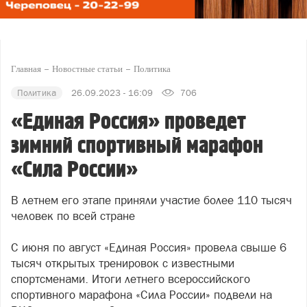
Главная
Новостные статьи
Политика
Политика
26.09.2023 - 16:09
706
«Единая Россия» проведет
зимний спортивный марафон
«Сила России»
В летнем его этапе приняли участие более 110 тысяч
человек по всей стране
С июня по август «Единая Россия» провела свыше 6
тысяч открытых тренировок с известными
спортсменами. Итоги летнего всероссийского
спортивного марафона «Сила России» подвели на