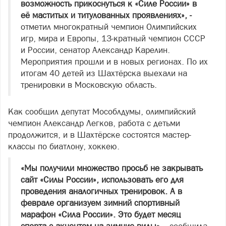
возможность прикоснуться к «Силе России» в
её маститых и титулованных проявлениях», -
отметил многократный чемпион Олимпийских
игр, мира и Европы, 13-кратный чемпион СССР
и России, сенатор Александр Карелин.
Мероприятия прошли и в новых регионах. По их
итогам 40 детей из Шахтёрска выехали на
тренировки в Московскую область.
Как сообщил депутат Мособлдумы, олимпийский
чемпион Александр Легков, работа с детьми
продолжится, и в Шахтёрске состоятся мастер-
классы по биатлону, хоккею.
«Мы получили множество просьб не закрывать
сайт «Силы России», использовать его для
проведения аналогичных тренировок. А в
феврале организуем зимний спортивный
марафон «Сила России». Это будет месяц