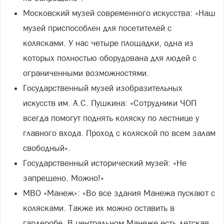
Московский музей современного искусства: «Наш
музей приспособлен для посетителей с
колясками. У нас четыре площадки, одна из
которых полностью оборудована для людей с
ограниченными возможностями.
Государственный музей изобразительных
искусств им. А.С. Пушкина: «Сотрудники ЧОП
всегда помогут поднять коляску по лестнице у
главного входа. Проход с коляской по всем залам
свободный».
Государственный исторический музей: «Не
запрещено. Можно!»
МВО «Манеж»: «Во все здания Манежа пускают с
колясками. Также их можно оставить в
гардеробе. В центральном Манеже есть детская