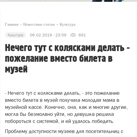
Главная
Новостные статьи
Культура
Культура
06.02.2019 - 23:59
691
Нечего тут с колясками делать -
пожелание вместо билета в
музей
- Нечего тут с колясками делать, - это пожелание
вместо билета в музей получила молодая мама в
музейной кассе. Конечно, она, как и многие другие,
могла бы безмолвно уйти, но девушка решила
побороться с системой, и ей удалось победить.
Проблему доступности музеев для посетительниц с