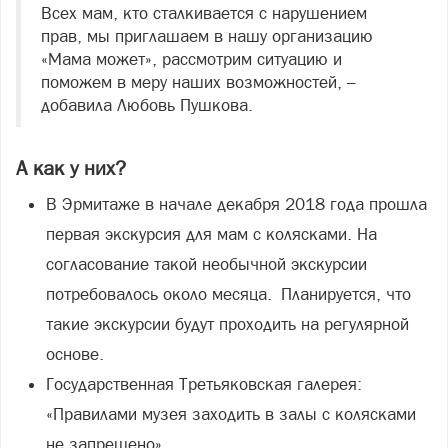
Всех мам, кто сталкивается с нарушением
прав, мы приглашаем в нашу организацию
«Мама может», рассмотрим ситуацию и
поможем в меру наших возможностей, –
добавила Любовь Пушкова.
А как у них?
В Эрмитаже в начале декабря 2018 года прошла
первая экскурсия для мам с колясками. На
согласование такой необычной экскурсии
потребовалось около месяца. Планируется, что
такие экскурсии будут проходить на регулярной
основе.
Государственная Третьяковская галерея:
«Правилами музея заходить в залы с колясками
не запрещено».