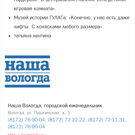
игровая комната».
Музей истории ГУЛАГа: «Конечно, у нас есть даже
лифты. С колясками любого размера».
татьяна лентина
Наша Вологда, городской еженедельник
Вологда, ул. Пушкинская, д. 1
(8172) 76-90-04, (8172) 72-22-22, (8172) 72-11-31,
(8172) 76-90-04
http://nvologda.ru