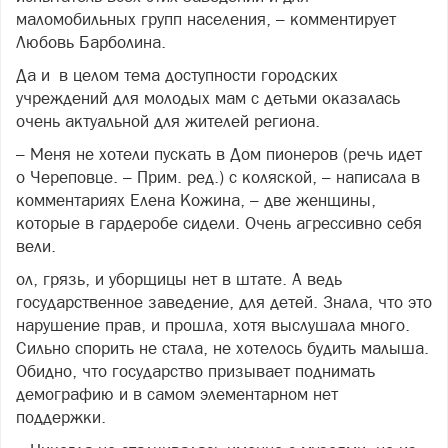
маломобильных групп населения, – комментирует
Любовь Барболина.
Да и в целом тема доступности городских
учреждений для молодых мам с детьми оказалась
очень актуальной для жителей региона.
– Меня не хотели пускать в Дом пионеров (речь идет
о Череповце. – Прим. ред.) с коляской, – написала в
комментариях Елена Кожина, – две женщины,
которые в гардеробе сидели. Очень агрессивно себя
вели.
ол, грязь, и уборщицы нет в штате. А ведь
государственное заведение, для детей. Знала, что это
нарушение прав, и прошла, хотя выслушала много.
Сильно спорить не стала, не хотелось будить малыша.
Обидно, что государство призывает поднимать
демографию и в самом элементарном нет
поддержки.