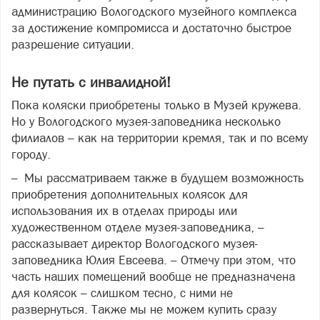
администрацию Вологодского музейного комплекса
за достижение компромисса и достаточно быстрое
разрешение ситуации.
Не путать с инвалидной!
Пока коляски приобретены только в Музей кружева.
Но у Вологодского музея-заповедника несколько
филиалов – как на территории кремля, так и по всему
городу.
– Мы рассматриваем также в будущем возможность
приобретения дополнительных колясок для
использования их в отделах природы или
художественном отделе музея-заповедника, –
рассказывает директор Вологодского музея-
заповедника Юлия Евсеева. – Отмечу при этом, что
часть наших помещений вообще не предназначена
для колясок – слишком тесно, с ними не
развернуться. Также мы не можем купить сразу