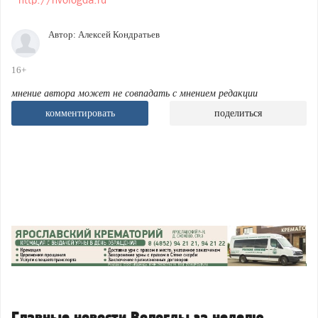
Автор:
Алексей Кондратьев
16+
мнение автора может не совпадать с мнением редакции
комментировать
поделиться