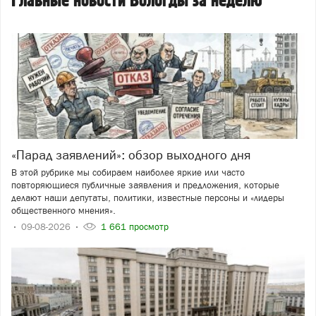
Главные новости Вологды за неделю
«Парад заявлений»: обзор выходного дня
В этой рубрике мы собираем наиболее яркие или часто
повторяющиеся публичные заявления и предложения, которые
делают наши депутаты, политики, известные персоны и «лидеры
общественного мнения».
09-08-2026
1 661 просмотр