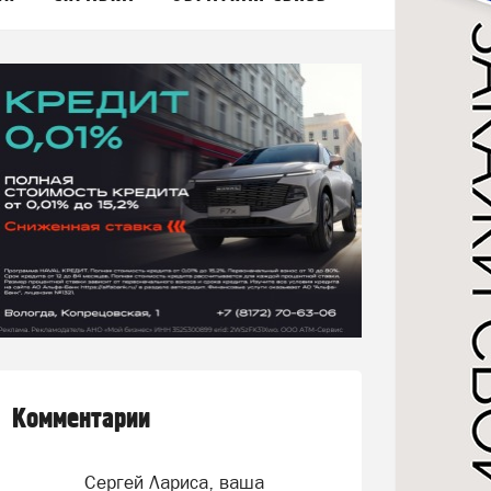
Комментарии
Сергей Лариса, ваша