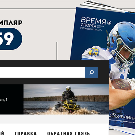
ИЙ
СПРАВКА
ОБРАТНАЯ СВЯЗЬ