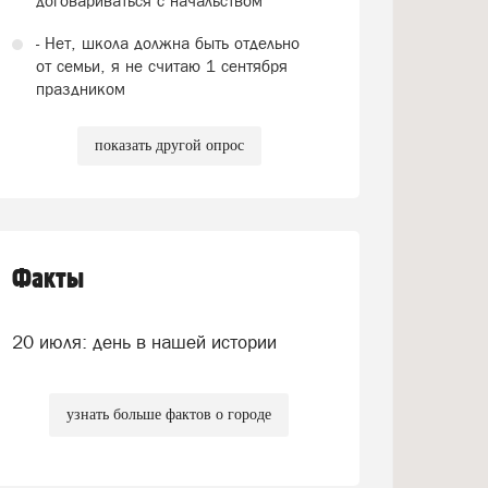
договариваться с начальством
- Нет, школа должна быть отдельно
от семьи, я не считаю 1 сентября
праздником
показать другой опрос
Факты
20 июля: день в нашей истории
узнать больше фактов о городе