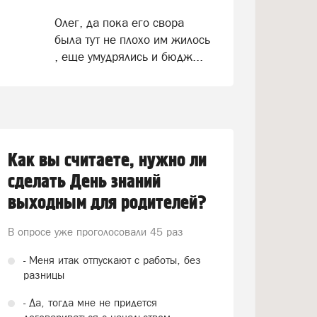
Олег, да пока его свора
была тут не плохо им жилось
, еще умудрялись и бюдж...
Как вы считаете, нужно ли
сделать День знаний
выходным для родителей?
В опросе уже проголосовали
45 раз
- Меня итак отпускают с работы, без
разницы
- Да, тогда мне не придется