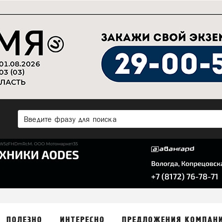
ПОЛЕЗНО
ИНТЕРЕСНО
ПРЕДЛОЖЕНИЯ КОМПАН