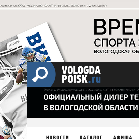
НОВОСТИ
КАТАЛОГ
АФИША