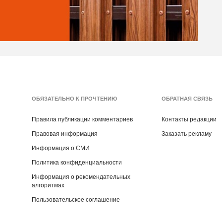
ОБЯЗАТЕЛЬНО К ПРОЧТЕНИЮ
ОБРАТНАЯ СВЯЗЬ
Правила публикации комментариев
Контакты редакции
Правовая информация
Заказать рекламу
Информация о СМИ
Политика конфиденциальности
Информация о рекомендательных
алгоритмах
Пользовательское соглашение