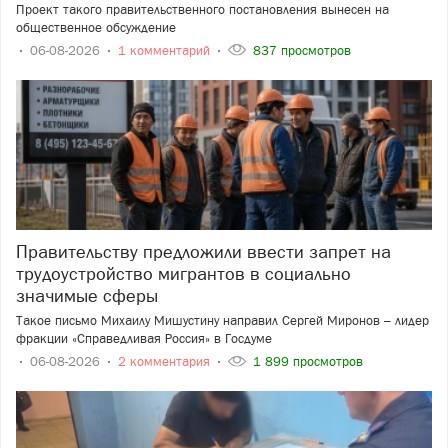
Проект такого правительственного постановления вынесен на
общественное обсуждение
06-08-2026
1 комментарий
837 просмотров
Правительству предложили ввести запрет на
трудоустройство мигрантов в социально
значимые сферы
Такое письмо Михаилу Мишустину направил Сергей Миронов – лидер
фракции «Справедливая Россия» в Госдуме
06-08-2026
2 комментария
1 899 просмотров