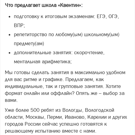
Что предлагает школа «Квентин»:
подготовку к итоговым экзаменам: ЕГЭ, ОГЭ,
ВПР;
репетиторство по любому(ым) школьному(ым)
предмету(ам)
дополнительные занятия: скорочтение,
ментальная арифметика;
Мы готовы сделать занятия в максимально удобном
для вас ритме и графике. Предлагаем, как
индивидуальные, так и групповые занятия. Хотите
формат онлайн или оффлайн? Опять же – выбор за
вами.
Уже более 500 ребят из Вологды, Вологодской
области, Москвы, Перми, Иваново, Карелии и других
городов России сейчас успешно готовятся к
решающему испытанию вместе с нами.