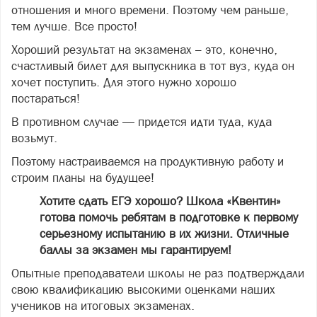
отношения и много времени. Поэтому чем раньше,
тем лучше. Все просто!
Хороший результат на экзаменах – это, конечно,
счастливый билет для выпускника в тот вуз, куда он
хочет поступить. Для этого нужно хорошо
постараться!
В противном случае — придется идти туда, куда
возьмут.
Поэтому настраиваемся на продуктивную работу и
строим планы на будущее!
Хотите сдать ЕГЭ хорошо? Школа «Квентин»
готова помочь ребятам в подготовке к первому
серьезному испытанию в их жизни. Отличные
баллы за экзамен мы гарантируем!
Опытные преподаватели школы не раз подтверждали
свою квалификацию высокими оценками наших
учеников на итоговых экзаменах.