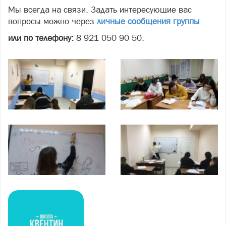
Мы всегда на связи. Задать интересующие вас
вопросы можно через
личные сообщения группы
или по телефону:
8 921 050 90 50.