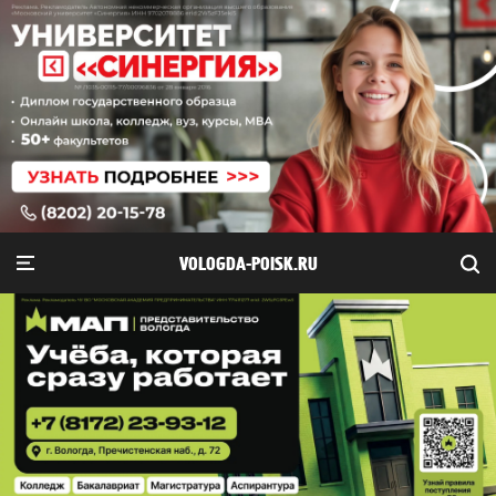
VOLOGDA-POISK.RU