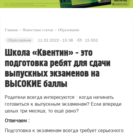
Главная
Новостные статьи
Образование
Образование
11.02.2022 - 15:38
15 652
Школа «Квентин» - это
подготовка ребят для сдачи
выпускных экзаменов на
ВЫСОКИЕ баллы
Родители всегда интересуются : когда начинать
готовиться к выпускным экзаменам? Если впереди
целых три месяца, то ещё рано?
Отвечаем :
Подготовка к экзаменам всегда требует серьезного