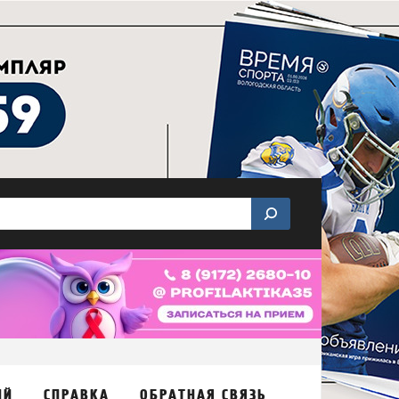
ИЙ
СПРАВКА
ОБРАТНАЯ СВЯЗЬ