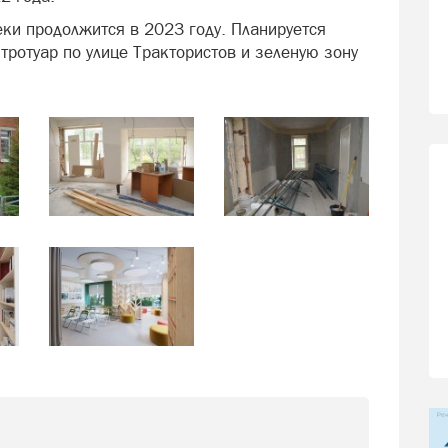
еки продолжится в 2023 году. Планируется
ротуар по улице Трактористов и зеленую зону