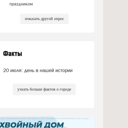
праздником
показать другой опрос
Факты
20 июля: день в нашей истории
узнать больше фактов о городе