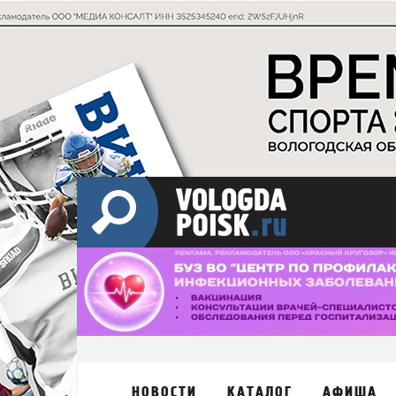
НОВОСТИ
КАТАЛОГ
АФИША