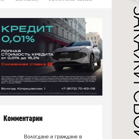
Комментарии
Вологдане и граждане в