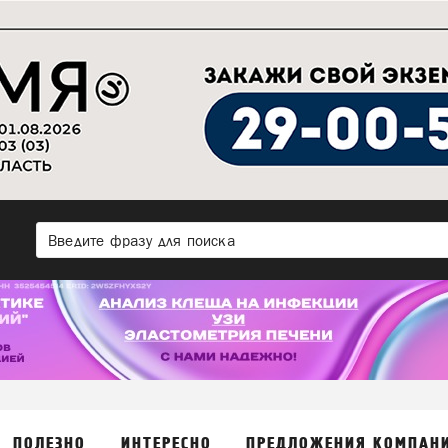
ПОЛЕЗНО
ИНТЕРЕСНО
ПРЕДЛОЖЕНИЯ КОМПАН