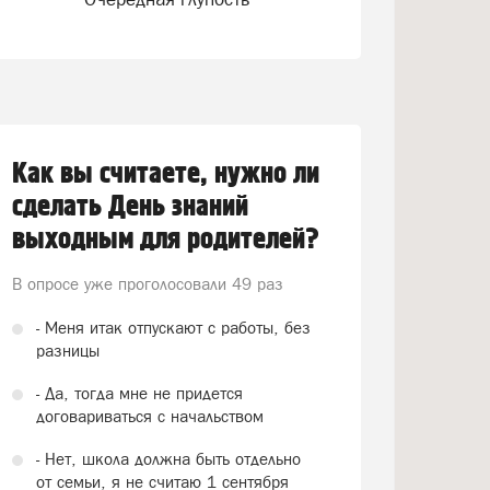
Как вы считаете, нужно ли
сделать День знаний
выходным для родителей?
В опросе уже проголосовали
49 раз
- Меня итак отпускают с работы, без
разницы
- Да, тогда мне не придется
договариваться с начальством
- Нет, школа должна быть отдельно
от семьи, я не считаю 1 сентября