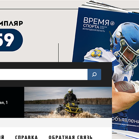
ИЙ
СПРАВКА
ОБРАТНАЯ СВЯЗЬ