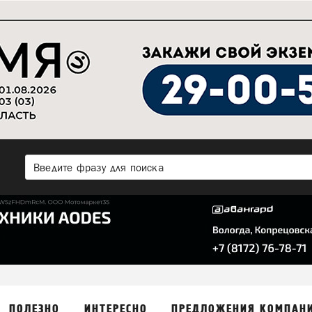
ПОЛЕЗНО
ИНТЕРЕСНО
ПРЕДЛОЖЕНИЯ КОМПАН