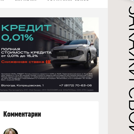
Комментарии