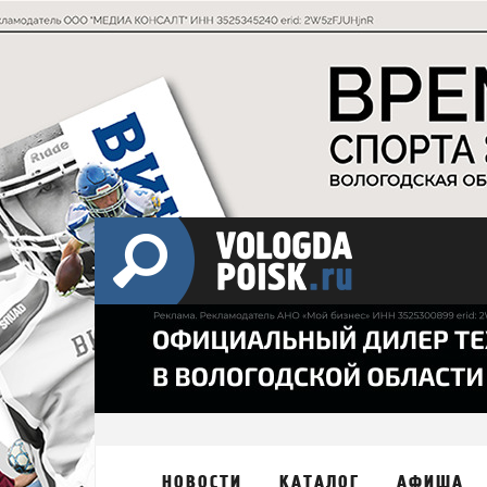
НОВОСТИ
КАТАЛОГ
АФИША