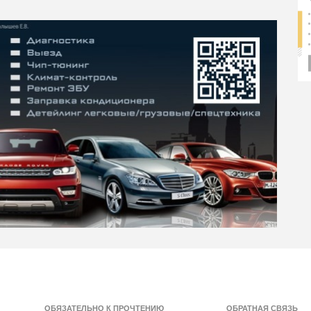
ОБЯЗАТЕЛЬНО К ПРОЧТЕНИЮ
ОБРАТНАЯ СВЯЗЬ