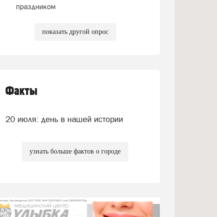
праздником
показать другой опрос
Факты
20 июля: день в нашей истории
узнать больше фактов о городе