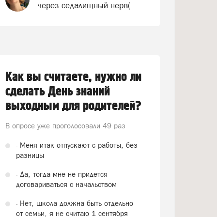
через седалищный нерв(
Как вы считаете, нужно ли
сделать День знаний
выходным для родителей?
В опросе уже проголосовали
49 раз
- Меня итак отпускают с работы, без
разницы
- Да, тогда мне не придется
договариваться с начальством
- Нет, школа должна быть отдельно
от семьи, я не считаю 1 сентября