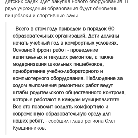
детских садах идет закупка нового оборудования. В
ряде учреждений образования будут обновлены
пищеблоки и спортивные залы.
- Всего в этом году приведем в порядок 60
образовательных организаций. Дети должны
начать учебный год в комфортных условиях.
Основной фронт работ - проведение
капитальных и текущих ремонтов, а также
модернизация школьных пищеблоков,
приобретение учебно-лабораторного и
компьютерного оборудования. Наблюдение за
ходом выполнения ремонтных работ ведут
штабы родительского общественного контроля,
которые работают в каждом муниципалитете.
Все это позволит создать комфортную и
современную образовательную среду для
наших ребят, -
сообщил глава региона Олег
Кувшинников.