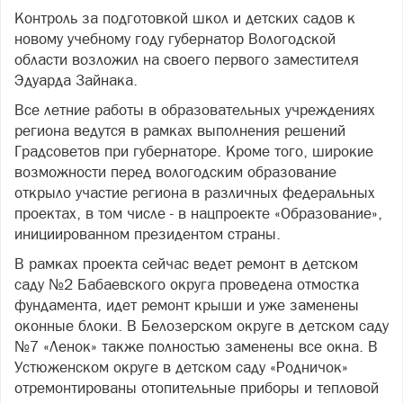
Контроль за подготовкой школ и детских садов к
новому учебному году губернатор Вологодской
области возложил на своего первого заместителя
Эдуарда Зайнака.
Все летние работы в образовательных учреждениях
региона ведутся в рамках выполнения решений
Градсоветов при губернаторе. Кроме того, широкие
возможности перед вологодским образование
открыло участие региона в различных федеральных
проектах, в том числе - в нацпроекте «Образование»,
инициированном президентом страны.
В рамках проекта сейчас ведет ремонт в детском
саду №2 Бабаевского округа проведена отмостка
фундамента, идет ремонт крыши и уже заменены
оконные блоки. В Белозерском округе в детском саду
№7 «Ленок» также полностью заменены все окна. В
Устюженском округе в детском саду «Родничок»
отремонтированы отопительные приборы и тепловой