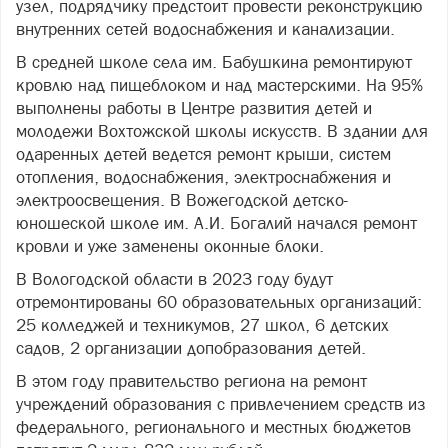
узел, подрядчику предстоит провести реконструкцию
внутренних сетей водоснабжения и канализации.
В средней школе села им. Бабушкина ремонтируют
кровлю над пищеблоком и над мастерскими. На 95%
выполнены работы в Центре развития детей и
молодежи Вохтожской школы искусств. В здании для
одаренных детей ведется ремонт крыши, систем
отопления, водоснабжения, электроснабжения и
электроосвещения. В Вожегодской детско-
юношеской школе им. А.И. Богалий начался ремонт
кровли и уже заменены оконные блоки.
В Вологодской области в 2023 году будут
отремонтированы 60 образовательных организаций:
25 колледжей и техникумов, 27 школ, 6 детских
садов, 2 организации допобразования детей.
В этом году правительство региона на ремонт
учреждений образования с привлечением средств из
федерального, регионального и местных бюджетов