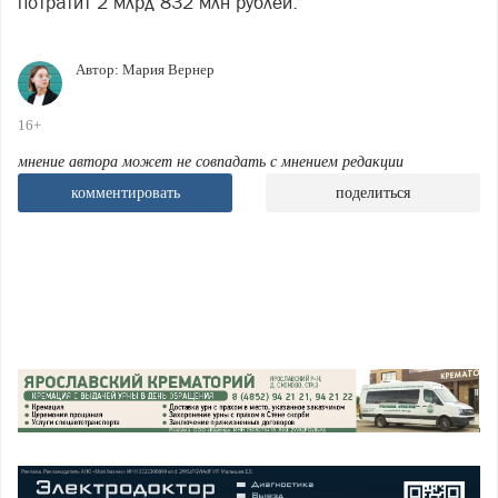
потратит 2 млрд 832 млн рублей.
Автор:
Мария Вернер
16+
мнение автора может не совпадать с мнением редакции
комментировать
поделиться