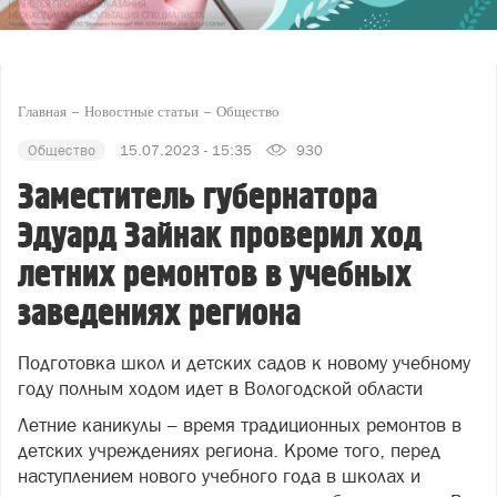
Главная
Новостные статьи
Общество
Общество
15.07.2023 - 15:35
930
Заместитель губернатора
Эдуард Зайнак проверил ход
летних ремонтов в учебных
заведениях региона
Подготовка школ и детских садов к новому учебному
году полным ходом идет в Вологодской области
Летние каникулы – время традиционных ремонтов в
детских учреждениях региона. Кроме того, перед
наступлением нового учебного года в школах и