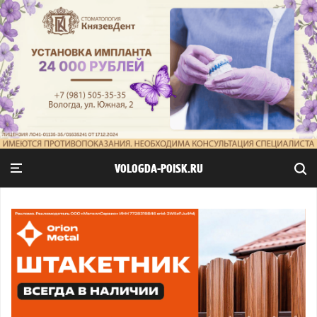
VOLOGDA-POISK.RU