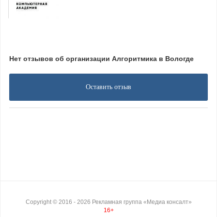
Нет отзывов об организации Алгоритмика в Вологде
Оставить отзыв
Copyright ©
2016
- 2026
Рекламная группа «Медиа консалт»
16+