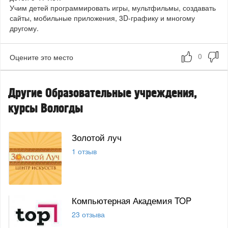
Учим детей программировать игры, мультфильмы, создавать
сайты, мобильные приложения, 3D-графику и многому
другому.
Оцените это место
Другие Образовательные учреждения,
курсы Вологды
Золотой луч
1 отзыв
Компьютерная Академия TOP
23 отзыва