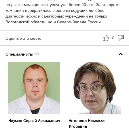
на рынке медицинских услуг уже более 20 лет. За это время
компания превратилась в одно из ведущих лечебно-
диагностических и санаторных учреждений не только
Вологодской области, но и Северо-Запада России.
Оцените это место
Специалисты
17
Наумов Сергей Аркадьевич
Антонова Надежда
Игоревна