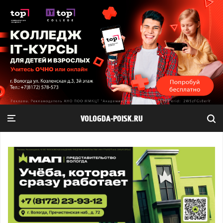
VOLOGDA-POISK.RU