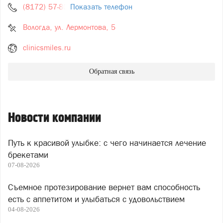
(8172) 57-86-20
Показать телефон
Вологда, ул. Лермонтова, 5
clinicsmiles.ru
Обратная связь
Новости компании
Путь к красивой улыбке: с чего начинается лечение
брекетами
07-08-2026
Съемное протезирование вернет вам способность
есть с аппетитом и улыбаться с удовольствием
04-08-2026