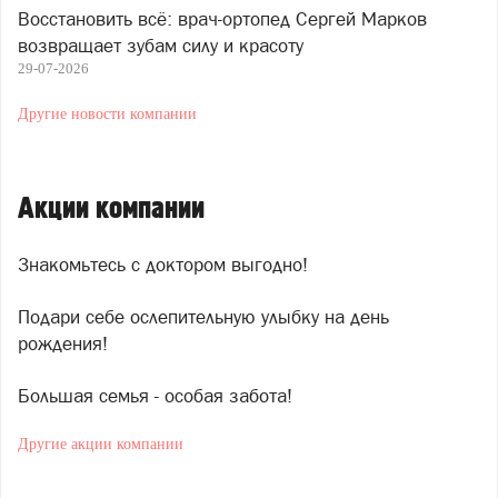
Восстановить всё: врач-ортопед Сергей Марков
возвращает зубам силу и красоту
29-07-2026
Другие новости компании
Акции компании
Знакомьтесь с доктором выгодно!
Подари себе ослепительную улыбку на день
рождения!
Большая семья - особая забота!
Другие акции компании