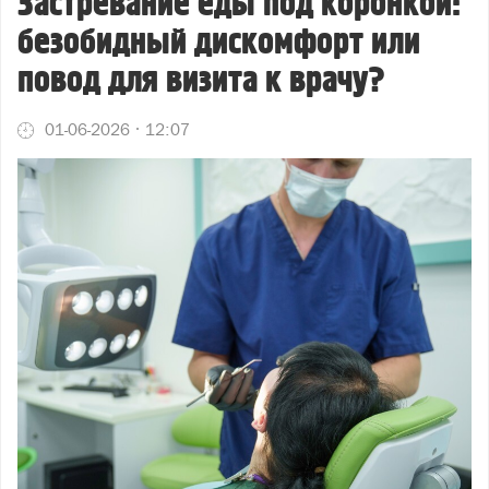
Застревание еды под коронкой:
безобидный дискомфорт или
повод для визита к врачу?
01-06-2026
12:07