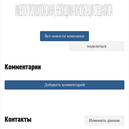
Все новости компании
поделиться
Комментарии
Добавить комментарий
Контакты
Изменить данные