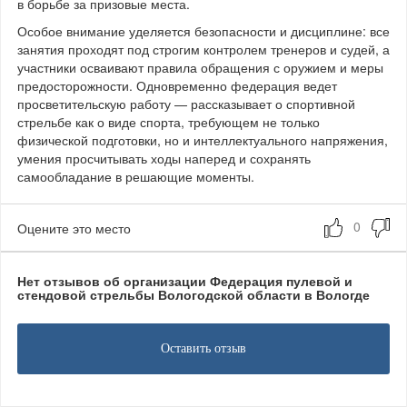
в борьбе за призовые места.
Особое внимание уделяется безопасности и дисциплине: все
занятия проходят под строгим контролем тренеров и судей, а
участники осваивают правила обращения с оружием и меры
предосторожности. Одновременно федерация ведет
просветительскую работу — рассказывает о спортивной
стрельбе как о виде спорта, требующем не только
физической подготовки, но и интеллектуального напряжения,
умения просчитывать ходы наперед и сохранять
самообладание в решающие моменты.
Оцените это место
Нет отзывов об организации Федерация пулевой и
стендовой стрельбы Вологодской области в Вологде
Оставить отзыв