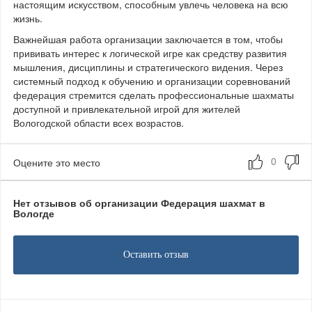
настоящим искусством, способным увлечь человека на всю
жизнь.
Важнейшая работа организации заключается в том, чтобы
прививать интерес к логической игре как средству развития
мышления, дисциплины и стратегического видения. Через
системный подход к обучению и организации соревнований
федерация стремится сделать профессиональные шахматы
доступной и привлекательной игрой для жителей
Вологодской области всех возрастов.
Оцените это место
Нет отзывов об организации Федерация шахмат в
Вологде
Оставить отзыв