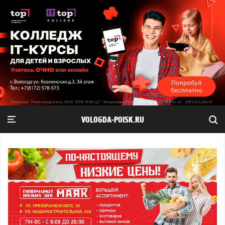
VOLOGDA-POISK.RU