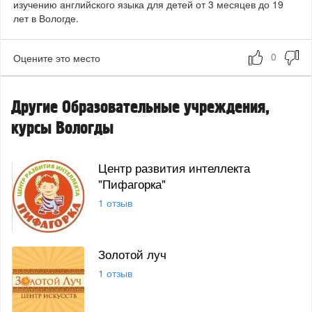
изучению английского языка для детей от 3 месяцев до 19
лет в Вологде.
Оцените это место
Другие Образовательные учреждения,
курсы Вологды
Центр развития интеллекта
"Пифагорка"
1 отзыв
Золотой луч
1 отзыв