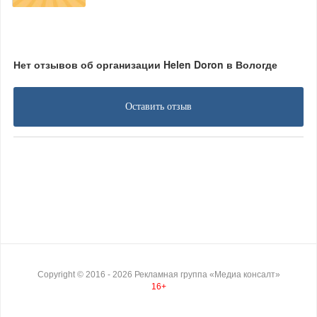
Нет отзывов об организации Helen Doron в Вологде
Оставить отзыв
Copyright ©
2016
- 2026
Рекламная группа «Медиа консалт»
16+