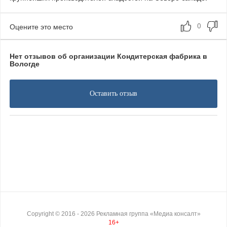
Оцените это место
Нет отзывов об организации Кондитерская фабрика в
Вологде
Оставить отзыв
Copyright ©
2016
- 2026
Рекламная группа «Медиа консалт»
16+