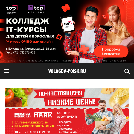
VOLOGDA-POISK.RU