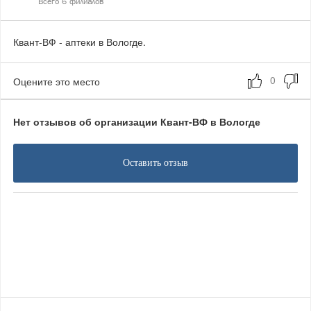
Квант-ВФ - аптеки в Вологде.
Оцените это место
Нет отзывов об организации Квант-ВФ в Вологде
Оставить отзыв