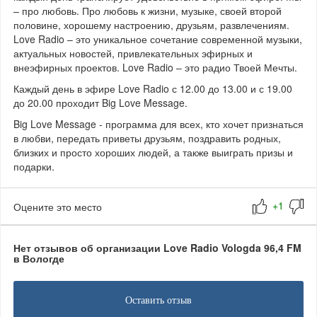
– про любовь. Про любовь к жизни, музыке, своей второй
половине, хорошему настроению, друзьям, развлечениям.
Love Radio – это уникальное сочетание современной музыки,
актуальных новостей, привлекательных эфирных и
внеэфирных проектов. Love Radio – это радио Твоей Мечты.
Каждый день в эфире Love Radio с 12.00 до 13.00 и с 19.00
до 20.00 проходит Big Love Message.
Big Love Message - программа для всех, кто хочет признаться
в любви, передать приветы друзьям, поздравить родных,
близких и просто хороших людей, а также выиграть призы и
подарки.
Оцените это место
Нет отзывов об организации Love Radio Vologda 96,4 FM
в Вологде
Оставить отзыв