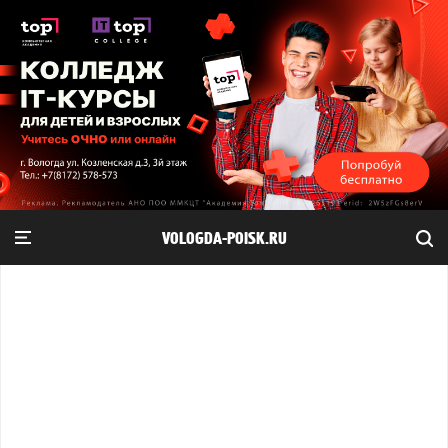
VOLOGDA-POISK.RU