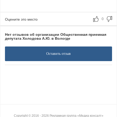
Оцените это место
Нет отзывов об организации Общественная приемная
депутата Холодова А.Ю. в Вологде
Оставить отзыв
Copyright ©
2016
- 2026
Рекламная группа «Медиа консалт»