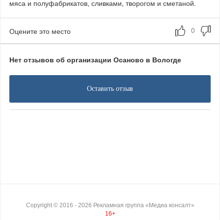
мяса и полуфабрикатов, сливками, творогом и сметаной.
Оцените это место
Нет отзывов об организации Осаново в Вологде
Оставить отзыв
Copyright ©
2016
- 2026
Рекламная группа «Медиа консалт»
16+