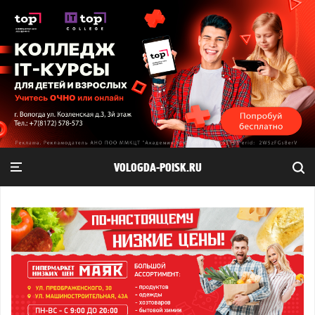
VOLOGDA-POISK.RU