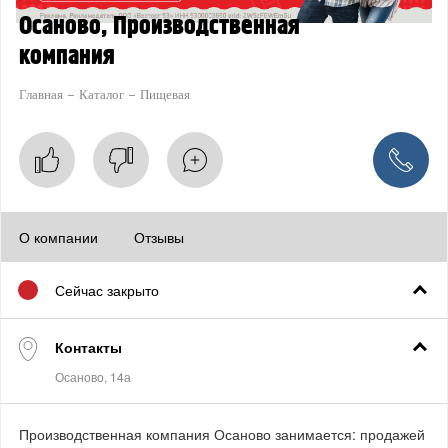
Осаново, Производственная
компания
Главная
Каталог
Пищевая
О компании
Отзывы
Сейчас закрыто
Контакты
Производственная компания Осаново занимается: продажей