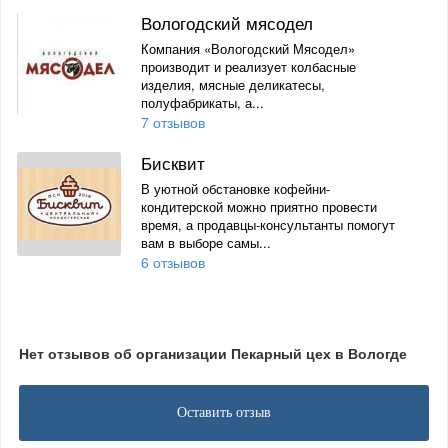
Вологодский мясодел
Компания «Вологодский Мясодел»
производит и реализует колбасные
изделия, мясные деликатесы,
полуфабрикаты, а...
7 отзывов
Бисквит
В уютной обстановке кофейни-
кондитерской можно приятно провести
время, а продавцы-консультанты помогут
вам в выборе самы...
6 отзывов
Нет отзывов об организации Пекарный цех в Вологде
Оставить отзыв