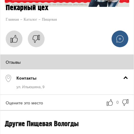
Пекарный цех
Главная
Каталог
Пищевая
Отзывы
Контакты
Оцените это место
Другие Пищевая Вологды