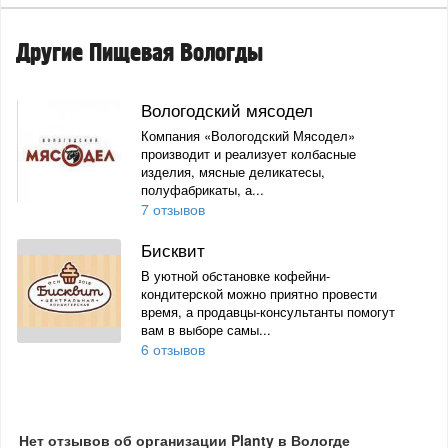
Другие Пищевая Вологды
Вологодский мясодел
Компания «Вологодский Мясодел»
производит и реализует колбасные
изделия, мясные деликатесы,
полуфабрикаты, а...
7 отзывов
Бисквит
В уютной обстановке кофейни-
кондитерской можно приятно провести
время, а продавцы-консультанты помогут
вам в выборе самы...
6 отзывов
Нет отзывов об организации Planty в Вологде