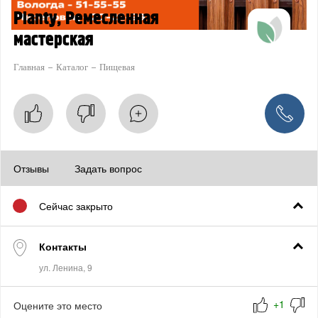
Planty, Ремесленная
мастерская
Главная
Каталог
Пищевая
Отзывы
Задать вопрос
Сейчас закрыто
Контакты
Оцените это место