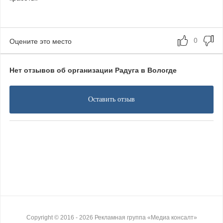
Оцените это место
Нет отзывов об организации Радуга в Вологде
Оставить отзыв
Copyright ©
2016
- 2026
Рекламная группа «Медиа консалт»