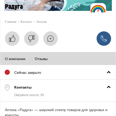
Радуга
Главная
Каталог
Аптеки
О компании
Отзывы
Сейчас закрыто
Контакты
Аптека «Радуга» — широкий спектр товаров для здоровья и
красоты.