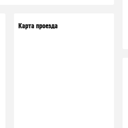
Карта проезда