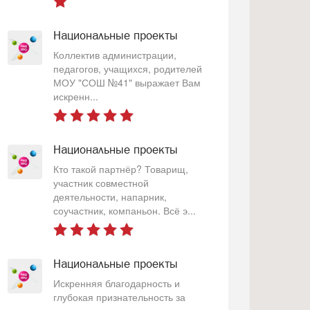
Национальные проекты
Коллектив администрации,
педагогов, учащихся, родителей
МОУ "СОШ №41" выражает Вам
искренн...
Национальные проекты
Кто такой партнёр? Товарищ,
участник совместной
деятельности, напарник,
соучастник, компаньон. Всё э...
Национальные проекты
Искренняя благодарность и
глубокая признательность за