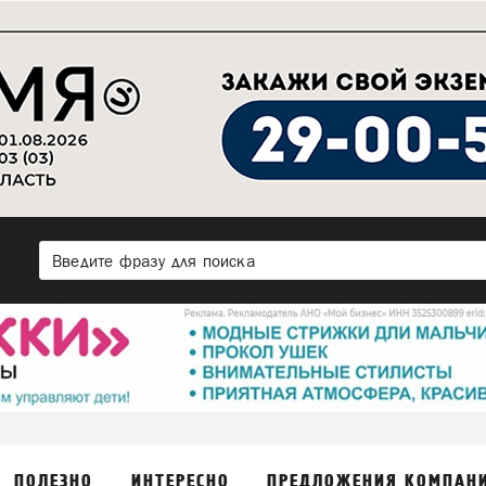
ПОЛЕЗНО
ИНТЕРЕСНО
ПРЕДЛОЖЕНИЯ КОМПАН