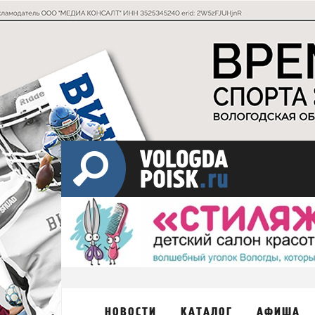
НОВОСТИ
КАТАЛОГ
АФИША