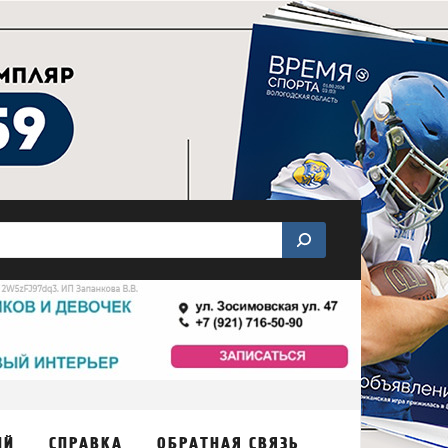
ИЙ
СПРАВКА
ОБРАТНАЯ СВЯЗЬ