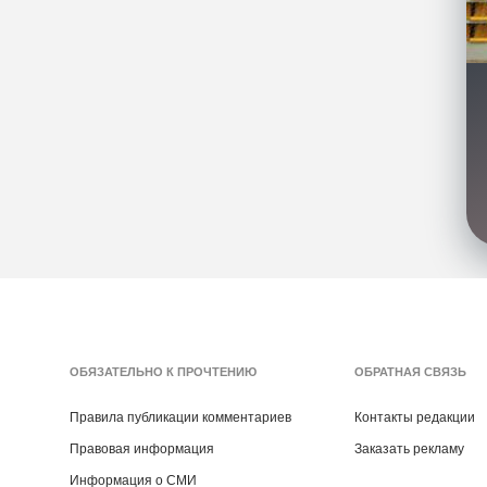
ОБЯЗАТЕЛЬНО К ПРОЧТЕНИЮ
ОБРАТНАЯ СВЯЗЬ
Правила публикации комментариев
Контакты редакции
Правовая информация
Заказать рекламу
Информация о СМИ