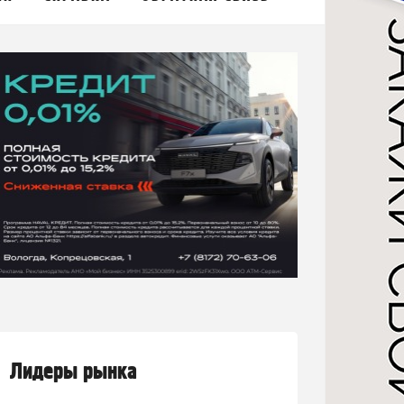
Лидеры рынка