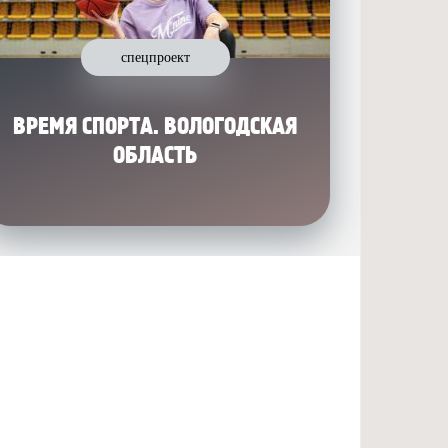
спецпроект
ВРЕМЯ СПОРТА. ВОЛОГОДСКАЯ
ОБЛАСТЬ