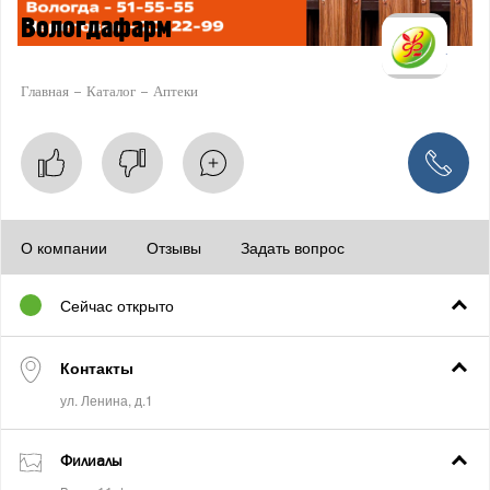
Вологдафарм
Главная
Каталог
Аптеки
О компании
Отзывы
Задать вопрос
Сейчас открыто
Контакты
Филиалы