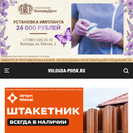
VOLOGDA-POISK.RU