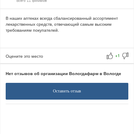
В наших аптеках всегда сбалансированный ассортимент
лекарственных средств, отвечающий самым высоким
требованиям покупателей.
Оцените это место
Нет отзывов об организации Вологдафарм в Вологде
Оставить отзыв