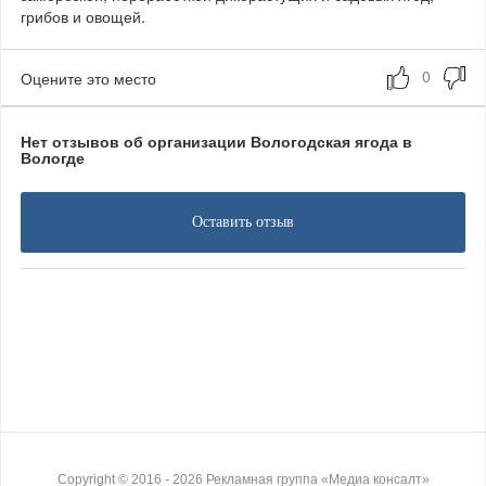
грибов и овощей.
Оцените это место
Нет отзывов об организации Вологодская ягода в
Вологде
Оставить отзыв
Copyright ©
2016
- 2026
Рекламная группа «Медиа консалт»