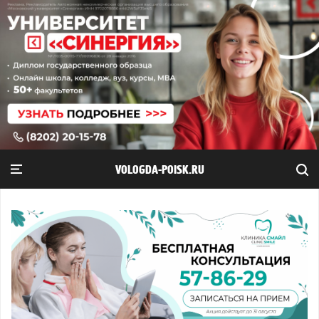
VOLOGDA-POISK.RU