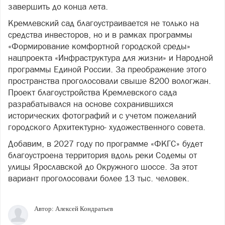
завершить до конца лета.
Кремлевский сад благоустраивается не только на
средства инвесторов, но и в рамках программы
«Формирование комфортной городской среды»
нацпроекта «Инфраструктура для жизни» и Народной
программы Единой России. За преображение этого
пространства проголосовали свыше 8200 вологжан.
Проект благоустройства Кремлевского сада
разрабатывался на основе сохранившихся
исторических фотографий и с учетом пожеланий
городского Архитектурно- художественного совета.
Добавим, в 2027 году по программе «ФКГС» будет
благоустроена территория вдоль реки Содемы от
улицы Ярославской до Окружного шоссе. За этот
вариант проголосовали более 13 тыс. человек.
Автор:
Алексей Кондратьев