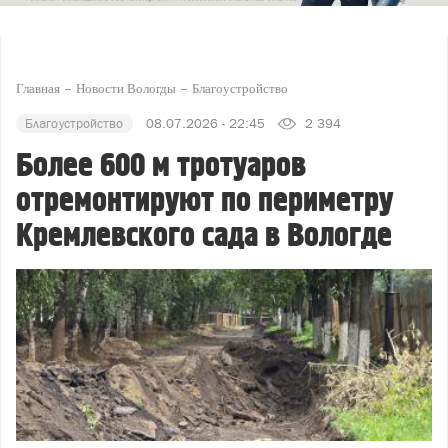
Главная
Новости Вологды
Благоустройство
Благоустройство
08.07.2026 - 22:45
2 394
Более 600 м тротуаров
отремонтируют по периметру
Кремлевского сада в Вологде