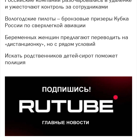
и ужесточают контроль за сотрудниками
Вологодские пилоты – бронзовые призеры Кубка
России по сверхлегкой авиации
Беременных женщин предлагают переводить на
«дистанционку», но с рядом условий
Искать родственников детей-сирот поможет
полиция