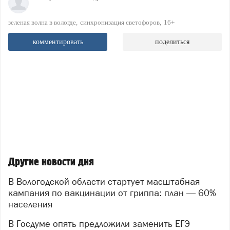
зеленая волна в вологде
синхронизация светофоров
16+
комментировать
поделиться
Другие новости дня
В Вологодской области стартует масштабная
кампания по вакцинации от гриппа: план — 60%
населения
В Госдуме опять предложили заменить ЕГЭ