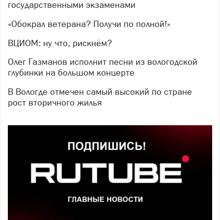
государственными экзаменами
«Обокрал ветерана? Получи по полной!»
ВЦИОМ: ну что, рискнём?
Олег Газманов исполнит песни из вологодской
глубинки на большом концерте
В Вологде отмечен самый высокий по стране
рост вторичного жилья