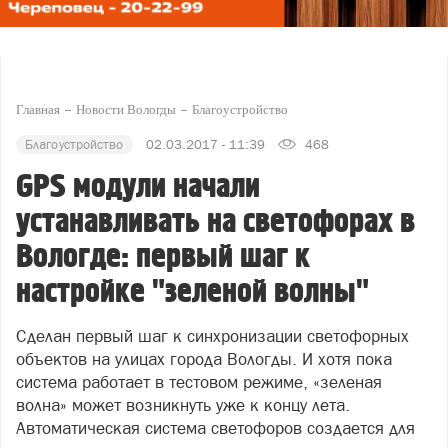
Главная
Новости Вологды
Благоустройство
Благоустройство
02.03.2017 - 11:39
468
GPS модули начали
устанавливать на светофорах в
Вологде: первый шаг к
настройке "зеленой волны"
Сделан первый шаг к синхронизации светофорных
объектов на улицах города Вологды. И хотя пока
система работает в тестовом режиме, «зеленая
волна» может возникнуть уже к концу лета.
Автоматическая система светофоров создается для