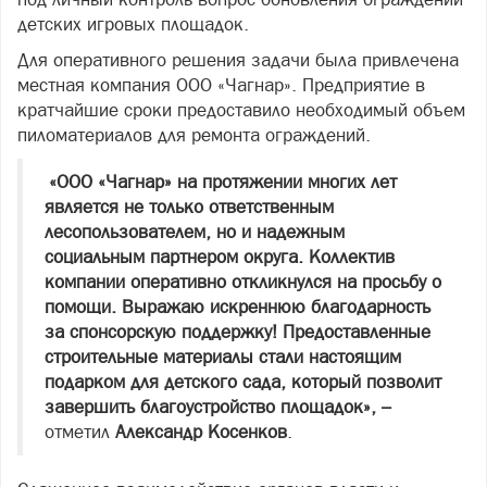
детских игровых площадок.
Для оперативного решения задачи была привлечена
местная компания ООО «Чагнар». Предприятие в
кратчайшие сроки предоставило необходимый объем
пиломатериалов для ремонта ограждений.
«ООО «Чагнар» на протяжении многих лет
является не только ответственным
лесопользователем, но и надежным
социальным партнером округа. Коллектив
компании оперативно откликнулся на просьбу о
помощи. Выражаю искреннюю благодарность
за спонсорскую поддержку! Предоставленные
строительные материалы стали настоящим
подарком для детского сада, который позволит
завершить благоустройство площадок», –
отметил
Александр Косенков
.