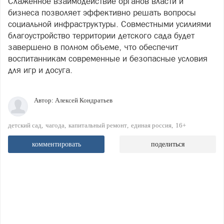
Слаженное взаимодействие органов власти и
бизнеса позволяет эффективно решать вопросы
социальной инфраструктуры. Совместными усилиями
благоустройство территории детского сада будет
завершено в полном объеме, что обеспечит
воспитанникам современные и безопасные условия
для игр и досуга.
Автор:
Алексей Кондратьев
детский сад
чагода
капитальный ремонт
единая россия
16+
комментировать
поделиться