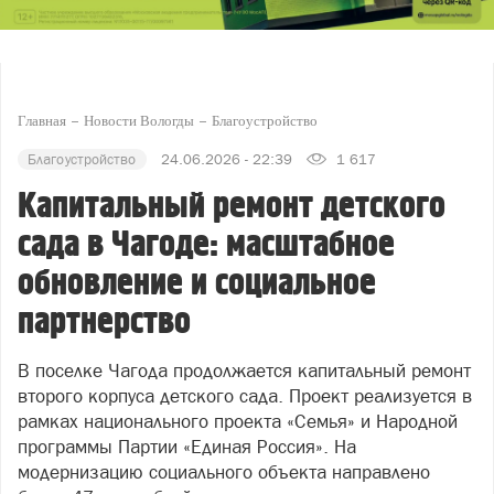
Главная
Новости Вологды
Благоустройство
Благоустройство
24.06.2026 - 22:39
1 617
Капитальный ремонт детского
сада в Чагоде: масштабное
обновление и социальное
партнерство
В поселке Чагода продолжается капитальный ремонт
второго корпуса детского сада. Проект реализуется в
рамках национального проекта «Семья» и Народной
программы Партии «Единая Россия». На
модернизацию социального объекта направлено