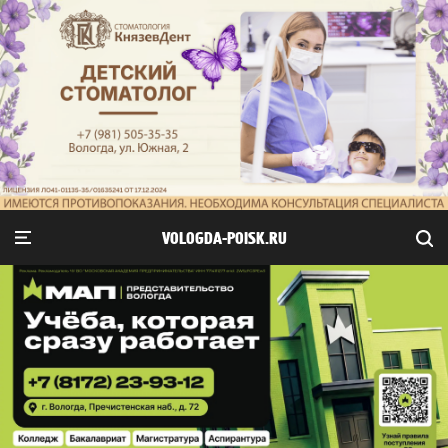
VOLOGDA-POISK.RU