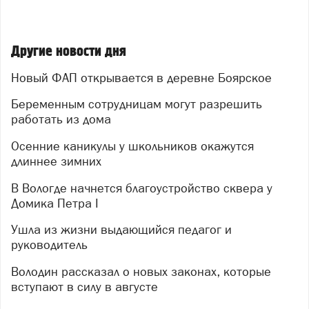
Другие новости дня
Новый ФАП открывается в деревне Боярское
Беременным сотрудницам могут разрешить
работать из дома
Осенние каникулы у школьников окажутся
длиннее зимних
В Вологде начнется благоустройство сквера у
Домика Петра I
Ушла из жизни выдающийся педагог и
руководитель
Володин рассказал о новых законах, которые
вступают в силу в августе