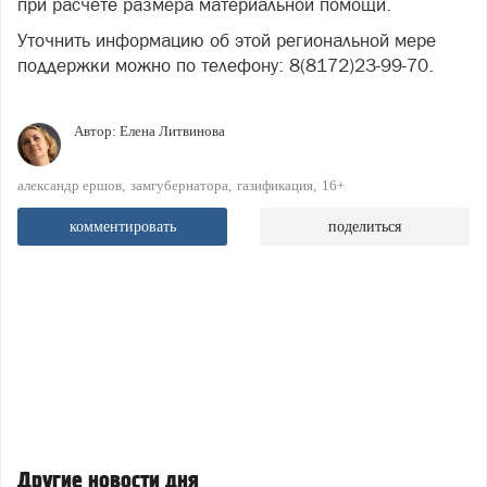
при расчете размера материальной помощи.
Уточнить информацию об этой региональной мере
поддержки можно по телефону: 8(8172)23-99-70.
Автор:
Елена Литвинова
александр ершов
замгубернатора
газификация
16+
комментировать
поделиться
Другие новости дня