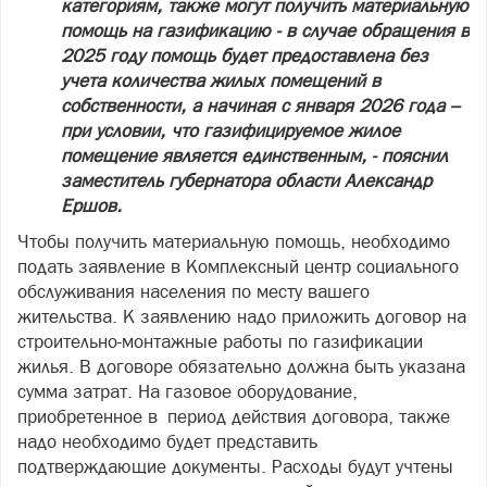
категориям, также могут получить материальную
помощь на газификацию - в случае обращения в
2025 году помощь будет предоставлена без
учета количества жилых помещений в
собственности, а начиная с января 2026 года –
при условии, что газифицируемое жилое
помещение является единственным, - пояснил
заместитель губернатора области Александр
Ершов.
Чтобы получить материальную помощь, необходимо
подать заявление в Комплексный центр социального
обслуживания населения по месту вашего
жительства. К заявлению надо приложить договор на
строительно-монтажные работы по газификации
жилья. В договоре обязательно должна быть указана
сумма затрат. На газовое оборудование,
приобретенное в период действия договора, также
надо необходимо будет представить
подтверждающие документы. Расходы будут учтены