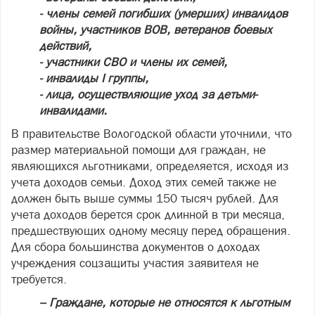
- члены семей погибших (умерших) инвалидов
войны, участников ВОВ, ветеранов боевых
действий,
- участники СВО и члены их семей,
- инвалиды I группы,
- лица, осуществляющие уход за детьми-
инвалидами.
В правительстве Вологодской области уточнили, что
размер материальной помощи для граждан, не
являющихся льготниками, определяется, исходя из
учета доходов семьи. Доход этих семей также не
должен быть выше суммы 150 тысяч рублей. Для
учета доходов берется срок длинной в три месяца,
предшествующих одному месяцу перед обращения.
Для сбора большинства документов о доходах
учреждения соцзащиты участия заявителя не
требуется.
– Граждане, которые не относятся к льготным