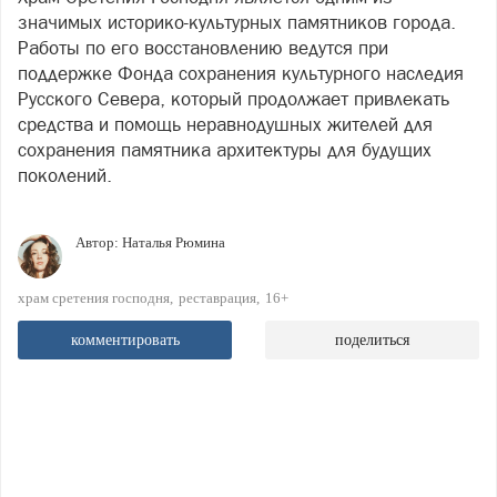
значимых историко-культурных памятников города.
Работы по его восстановлению ведутся при
поддержке Фонда сохранения культурного наследия
Русского Севера, который продолжает привлекать
средства и помощь неравнодушных жителей для
сохранения памятника архитектуры для будущих
поколений.
Автор:
Наталья Рюмина
храм сретения господня
реставрация
16+
комментировать
поделиться