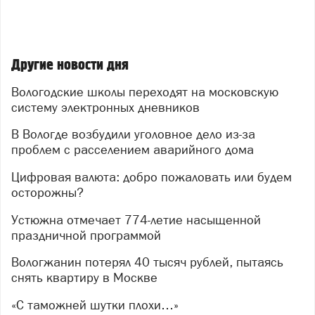
Другие новости дня
Вологодские школы переходят на московскую
систему электронных дневников
В Вологде возбудили уголовное дело из-за
проблем с расселением аварийного дома
Цифровая валюта: добро пожаловать или будем
осторожны?
Устюжна отмечает 774-летие насыщенной
праздничной программой
Вологжанин потерял 40 тысяч рублей, пытаясь
снять квартиру в Москве
«С таможней шутки плохи…»