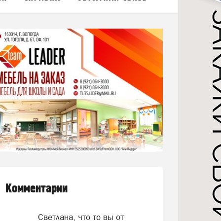
Комментарии
Светлана, что то вы от