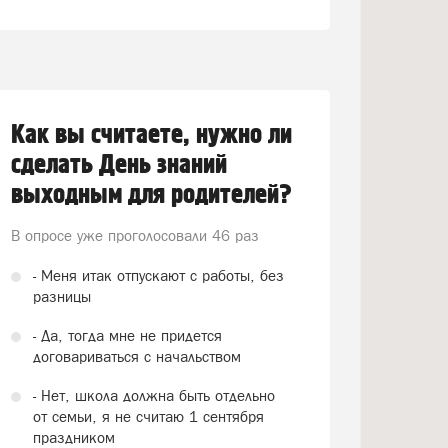
Как вы считаете, нужно ли
сделать День знаний
выходным для родителей?
В опросе уже проголосовали
46 раз
- Меня итак отпускают с работы, без
разницы
- Да, тогда мне не придется
договариваться с начальством
- Нет, школа должна быть отдельно
от семьи, я не считаю 1 сентября
праздником