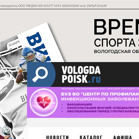
НОВОСТИ
КАТАЛОГ
АФИША