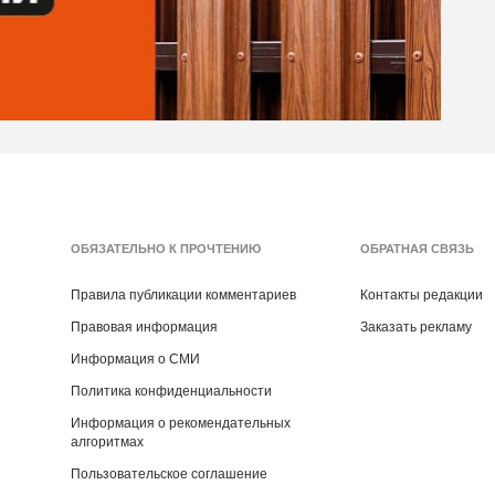
ОБЯЗАТЕЛЬНО К ПРОЧТЕНИЮ
ОБРАТНАЯ СВЯЗЬ
Правила публикации комментариев
Контакты редакции
Правовая информация
Заказать рекламу
Информация о СМИ
Политика конфиденциальности
Информация о рекомендательных
алгоритмах
Пользовательское соглашение