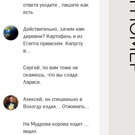
ответа уходите , пишите как
есть
Действительно, зачем нам
деревни? Картофель и из
Египта привезём. Капусту
в...
Сергей, по вам тоже не
скажешь, что вы сзади
Лариса.
Алексей, он специально в
Вологду ездил... Отжимать...
На Мудрова корова ходит ...
видел