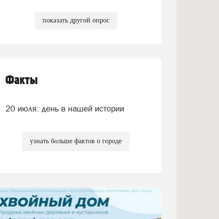
показать другой опрос
Факты
20 июля: день в нашей истории
узнать больше фактов о городе