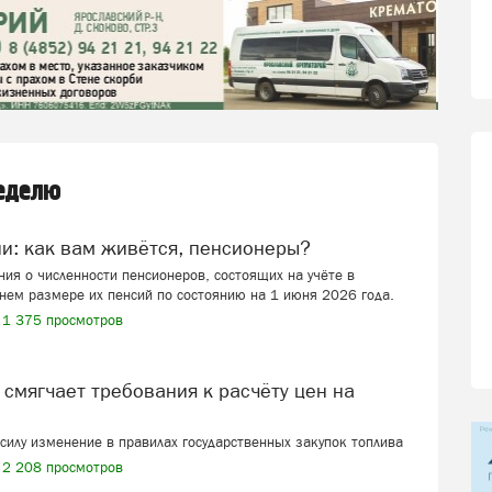
неделю
ии: как вам живётся, пенсионеры?
ия о численности пенсионеров, состоящих на учёте в
нем размере их пенсий по состоянию на 1 июня 2026 года.
1 375 просмотров
в силу изменение в правилах государственных закупок топлива
2 208 просмотров