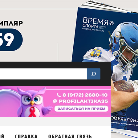
ИЙ
СПРАВКА
ОБРАТНАЯ СВЯЗЬ