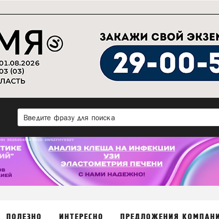
ПОЛЕЗНО
ИНТЕРЕСНО
ПРЕДЛОЖЕНИЯ КОМПАН