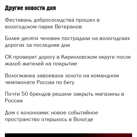
Другие новости дня
Фестиваль добрососедства прошел в
вологодском парке Ветеранов
Более десяти человек пострадали на вологодских
дорогах за последние дни
СК проверит дорогу в Кирилловском округе после
жалоб жителей на покрытие
Вологжанка завоевала золото на командном
чемпионате России по бегу
Почти 50 брендов решили закрыть магазины в
России
Дом с колоннами: новое событийное
пространство открылось в Вологде