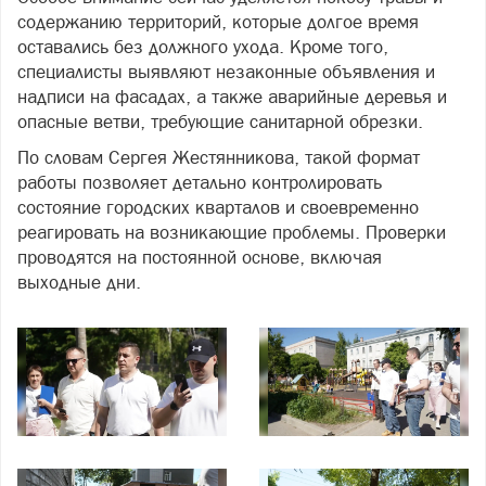
содержанию территорий, которые долгое время
оставались без должного ухода. Кроме того,
специалисты выявляют незаконные объявления и
надписи на фасадах, а также аварийные деревья и
опасные ветви, требующие санитарной обрезки.
По словам Сергея Жестянникова, такой формат
работы позволяет детально контролировать
состояние городских кварталов и своевременно
реагировать на возникающие проблемы. Проверки
проводятся на постоянной основе, включая
выходные дни.