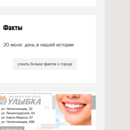
Факты
20 июля: день в нашей истории
узнать больше фактов о городе