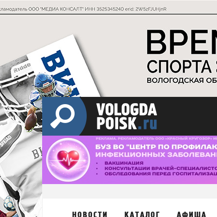
НОВОСТИ
КАТАЛОГ
АФИША