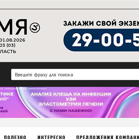
ПОЛЕЗНО
ИНТЕРЕСНО
ПРЕДЛОЖЕНИЯ КОМПАН