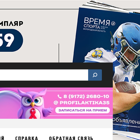
ИЙ
СПРАВКА
ОБРАТНАЯ СВЯЗЬ