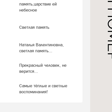
память,царствие ей
небесное
Светлая память
Наталья Валентиновна,
светлая память...
Прекрасный человек, не
верится...
Самые тёплые и светлые
воспоминания!