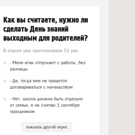
Как вы считаете, нужно ли
сделать День знаний
выходным для родителей?
В опросе уже проголосовали
51 раз
- Меня итак отпускают с работы, без
разницы
- Да, тогда мне не придется
договариваться с начальством
- Нет, школа должна быть отдельно
от семьи, я не считаю 1 сентября
праздником
показать другой опрос