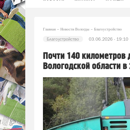
Главная
Новости Вологды
Благоустройство
Благоустройство
03.06.2026 - 19:10
Почти 140 километров 
Вологодской области в 