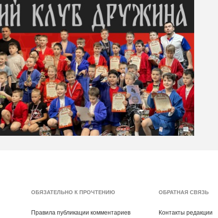
ОБЯЗАТЕЛЬНО К ПРОЧТЕНИЮ
ОБРАТНАЯ СВЯЗЬ
Правила публикации комментариев
Контакты редакции