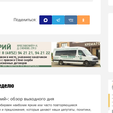
Поделиться:
неделю
ений»: обзор выходного дня
собираем наиболее яркие или часто повторяющиеся
 и предложения, которые делают наши депутаты, политики,