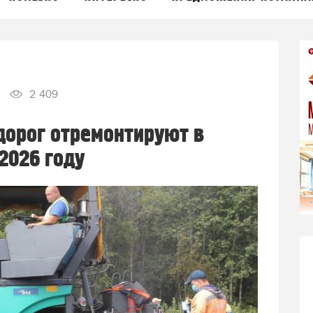
2 409
дорог отремонтируют в
2026 году