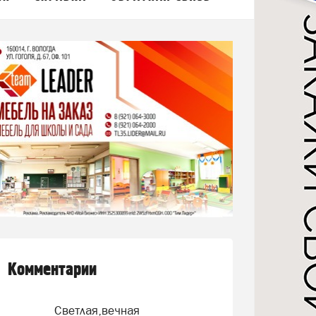
Комментарии
Светлая,вечная