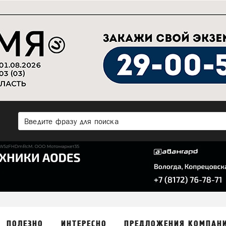
ПОЛЕЗНО
ИНТЕРЕСНО
ПРЕДЛОЖЕНИЯ КОМПАН