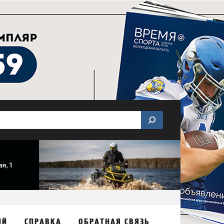
ИЙ
СПРАВКА
ОБРАТНАЯ СВЯЗЬ