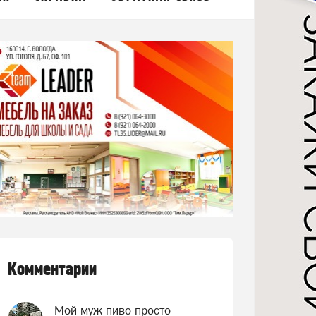
Комментарии
Мой муж пиво просто