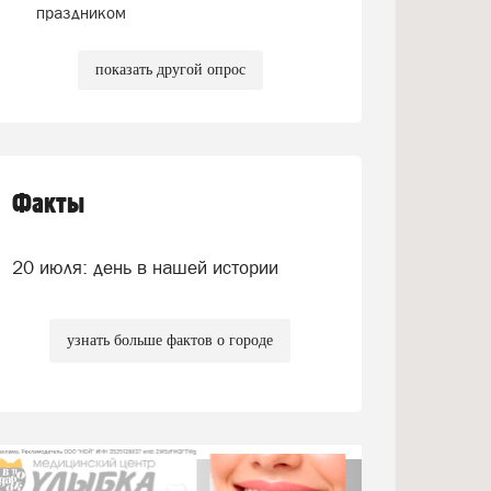
праздником
показать другой опрос
Факты
20 июля: день в нашей истории
узнать больше фактов о городе