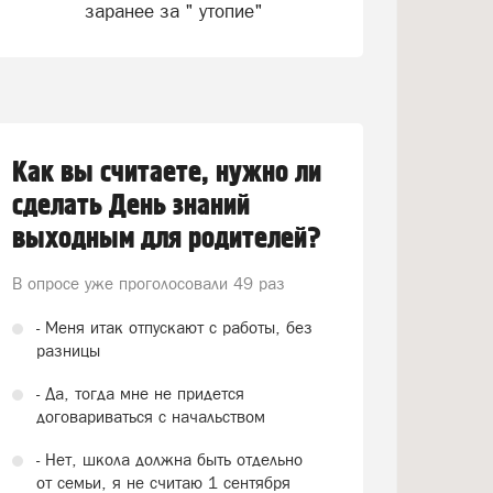
заранее за " утопие"
Как вы считаете, нужно ли
сделать День знаний
выходным для родителей?
В опросе уже проголосовали
49 раз
- Меня итак отпускают с работы, без
разницы
- Да, тогда мне не придется
договариваться с начальством
- Нет, школа должна быть отдельно
от семьи, я не считаю 1 сентября