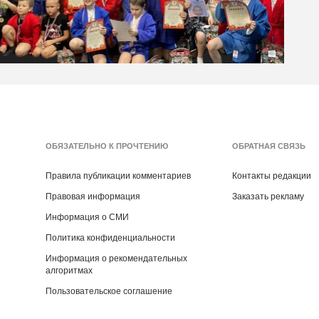
ОБЯЗАТЕЛЬНО К ПРОЧТЕНИЮ
ОБРАТНАЯ СВЯЗЬ
Правила публикации комментариев
Контакты редакции
Правовая информация
Заказать рекламу
Информация о СМИ
Политика конфиденциальности
Информация о рекомендательных
алгоритмах
Пользовательское соглашение