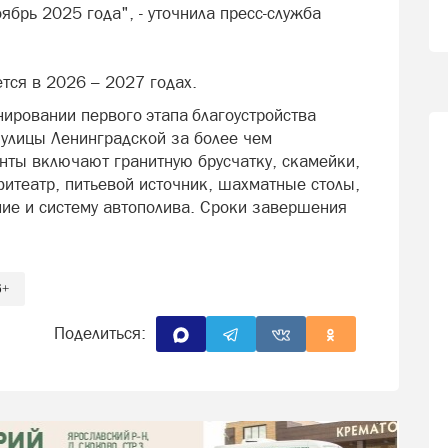
ябрь 2025 года", - уточнила пресс-служба
тся в 2026 – 2027 годах.
нировании первого этапа благоустройства
 улицы Ленинградской за более чем
нты включают гранитную брусчатку, скамейки,
фитеатр, питьевой источник, шахматные столы,
ние и систему автополива. Сроки завершения
6+
Поделиться: