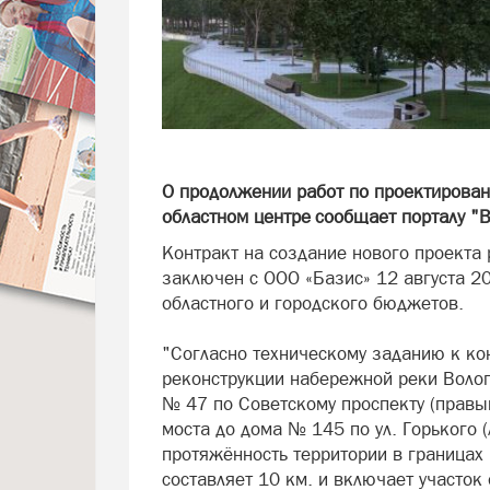
О продолжении работ по проектирован
областном центре сообщает порталу "В
Контракт на создание нового проекта
заключен с ООО «Базис» 12 августа 2
областного и городского бюджетов.
"Согласно техническому заданию к ко
реконструкции набережной реки Волог
№ 47 по Советскому проспекту (правы
моста до дома № 145 по ул. Горького 
протяжённость территории в границах
составляет 10 км. и включает участок