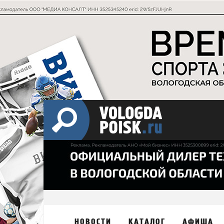
НОВОСТИ
КАТАЛОГ
АФИША