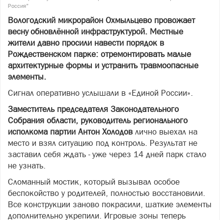
Россия"
Вологодский микрорайон Охмыльцево провожает
весну обновлённой инфраструктурой. Местные
жители давно просили навести порядок в
Рождественском парке: отремонтировать малые
архитектурные формы и устранить травмоопасные
элементы.
Сигнал оперативно услышали в «Единой России».
Заместитель председателя Законодательного
Собрания области, руководитель регионального
исполкома партии Антон Холодов
лично выехал на
место и взял ситуацию под контроль. Результат не
заставил себя ждать - уже через 14 дней парк стало
не узнать.
Сломанный мостик, который вызывал особое
беспокойство у родителей, полностью восстановили.
Все конструкции заново покрасили, шаткие элементы
дополнительно укрепили. Игровые зоны теперь