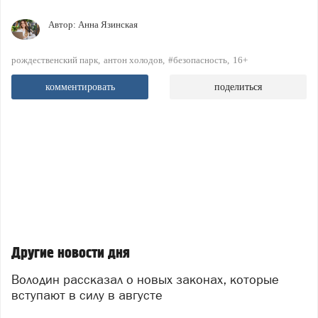
Автор:
Анна Язинская
рождественский парк
антон холодов
#безопасность
16+
комментировать
поделиться
Другие новости дня
Володин рассказал о новых законах, которые
вступают в силу в августе