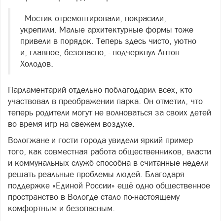
- Мостик отремонтировали, покрасили,
укрепили. Малые архитектурные формы тоже
привели в порядок. Теперь здесь чисто, уютно
и, главное, безопасно, - подчеркнул Антон
Холодов.
Парламентарий отдельно поблагодарил всех, кто
участвовал в преображении парка. Он отметил, что
теперь родители могут не волноваться за своих детей
во время игр на свежем воздухе.
Вологжане и гости города увидели яркий пример
того, как совместная работа общественников, власти
и коммунальных служб способна в считанные недели
решать реальные проблемы людей. Благодаря
поддержке «Единой России» ещё одно общественное
пространство в Вологде стало по-настоящему
комфортным и безопасным.