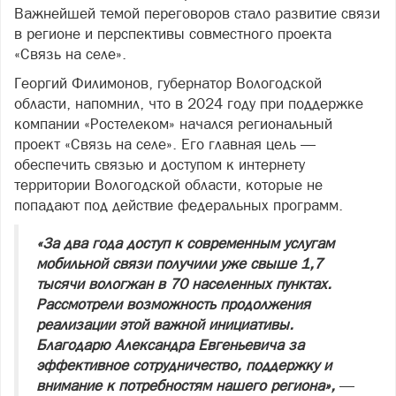
Важнейшей темой переговоров стало развитие связи
в регионе и перспективы совместного проекта
«Связь на селе».
Георгий Филимонов, губернатор Вологодской
области, напомнил, что в 2024 году при поддержке
компании «Ростелеком» начался региональный
проект «Связь на селе». Его главная цель —
обеспечить связью и доступом к интернету
территории Вологодской области, которые не
попадают под действие федеральных программ.
«За два года доступ к современным услугам
мобильной связи получили уже свыше 1,7
тысячи вологжан в 70 населенных пунктах.
Рассмотрели возможность продолжения
реализации этой важной инициативы.
Благодарю Александра Евгеньевича за
эффективное сотрудничество, поддержку и
внимание к потребностям нашего региона»,
—