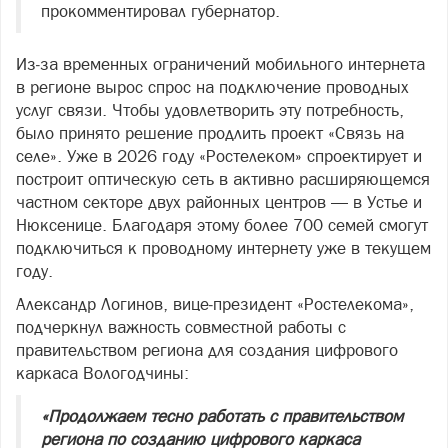
прокомментировал губернатор.
Из‑за временных ограничений мобильного интернета
в регионе вырос спрос на подключение проводных
услуг связи. Чтобы удовлетворить эту потребность,
было принято решение продлить проект «Связь на
селе». Уже в 2026 году «Ростелеком» спроектирует и
построит оптическую сеть в активно расширяющемся
частном секторе двух районных центров — в Устье и
Нюксенице. Благодаря этому более 700 семей смогут
подключиться к проводному интернету уже в текущем
году.
Александр Логинов, вице‑президент «Ростелекома»,
подчеркнул важность совместной работы с
правительством региона для создания цифрового
каркаса Вологодчины:
«Продолжаем тесно работать с правительством
региона по созданию цифрового каркаса