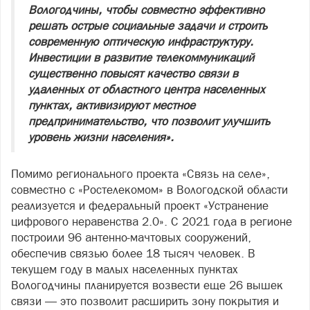
Вологодчины, чтобы совместно эффективно
решать острые социальные задачи и строить
современную оптическую инфраструктуру.
Инвестиции в развитие телекоммуникаций
существенно повысят качество связи в
удаленных от областного центра населенных
пунктах, активизируют местное
предпринимательство, что позволит улучшить
уровень жизни населения».
Помимо регионального проекта «Связь на селе»,
совместно с «Ростелекомом» в Вологодской области
реализуется и федеральный проект «Устранение
цифрового неравенства 2.0». С 2021 года в регионе
построили 96 антенно‑мачтовых сооружений,
обеспечив связью более 18 тысяч человек. В
текущем году в малых населенных пунктах
Вологодчины планируется возвести еще 26 вышек
связи — это позволит расширить зону покрытия и