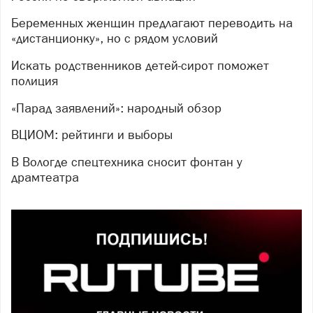
Беременных женщин предлагают переводить на
«дистанционку», но с рядом условий
Искать родственников детей-сирот поможет
полиция
«Парад заявлений»: народный обзор
ВЦИОМ: рейтинги и выборы
В Вологде спецтехника сносит фонтан у
драмтеатра