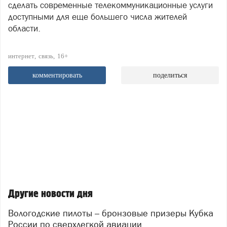
сделать современные телекоммуникационные услуги
доступными для еще большего числа жителей
области.
интернет
связь
16+
комментировать
поделиться
Другие новости дня
Вологодские пилоты – бронзовые призеры Кубка
России по сверхлегкой авиации