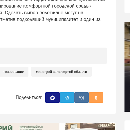
мирование комфортной городской среды»
я. Сделать выбор вологжане могут на
 отметив подходящий муниципалитет и один из
голосование
минстрой вологодской области
Поделиться: