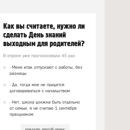
Как вы считаете, нужно ли
сделать День знаний
выходным для родителей?
В опросе уже проголосовали
45 раз
- Меня итак отпускают с работы, без
разницы
- Да, тогда мне не придется
договариваться с начальством
- Нет, школа должна быть отдельно
от семьи, я не считаю 1 сентября
праздником
показать другой опрос