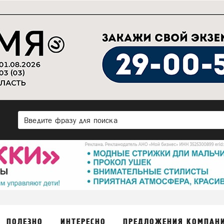
ПОЛЕЗНО
ИНТЕРЕСНО
ПРЕДЛОЖЕНИЯ КОМПАН