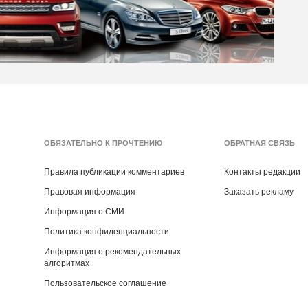
ОБЯЗАТЕЛЬНО К ПРОЧТЕНИЮ
ОБРАТНАЯ СВЯЗЬ
Правила публикации комментариев
Контакты редакции
Правовая информация
Заказать рекламу
Информация о СМИ
Политика конфиденциальности
Информация о рекомендательных
алгоритмах
Пользовательское соглашение