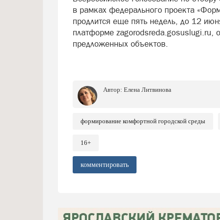
в рамках федерального проекта «Фор
продлится еще пять недель, до 12 июн
платформе zagorodsreda.gosuslugi.ru,
предложенных объектов.
Автор:
Елена Литвинова
формирование комфортной городской среды
16+
комментировать