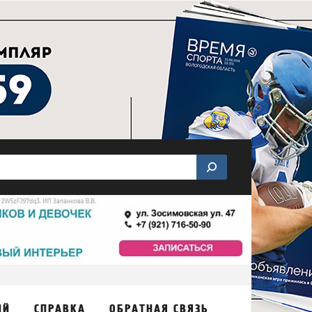
ИЙ
СПРАВКА
ОБРАТНАЯ СВЯЗЬ