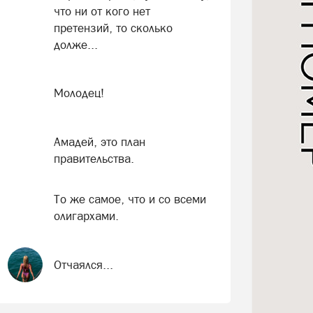
что ни от кого нет
претензий, то сколько
долже...
Молодец!
Амадей, это план
правительства.
То же самое, что и со всеми
олигархами.
Отчаялся...