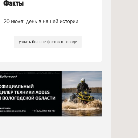
Факты
20 июля: день в нашей истории
узнать больше фактов о городе