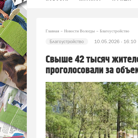
Главная
Новости Вологды
Благоустройство
Благоустройство
10.05.2026 - 16:10
Свыше 42 тысяч жителе
проголосовали за объе