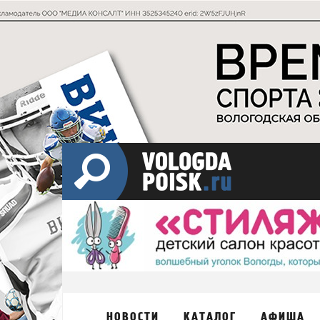
НОВОСТИ
КАТАЛОГ
АФИША