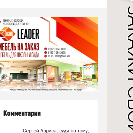
Комментарии
Сергей Лариса, судя по тому,