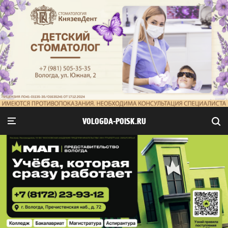
VOLOGDA-POISK.RU