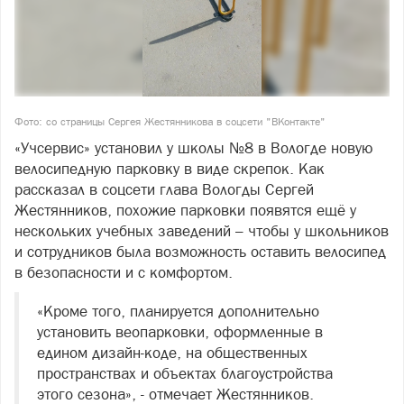
Фото: со страницы Сергея Жестянникова в соцсети "ВКонтакте"
«Учсервис» установил у школы №8 в Вологде новую
велосипедную парковку в виде скрепок. Как
рассказал в соцсети глава Вологды Сергей
Жестянников, похожие парковки появятся ещё у
нескольких учебных заведений – чтобы у школьников
и сотрудников была возможность оставить велосипед
в безопасности и с комфортом.
«Кроме того, планируется дополнительно
установить веопарковки, оформленные в
едином дизайн-коде, на общественных
пространствах и объектах благоустройства
этого сезона», - отмечает Жестянников.