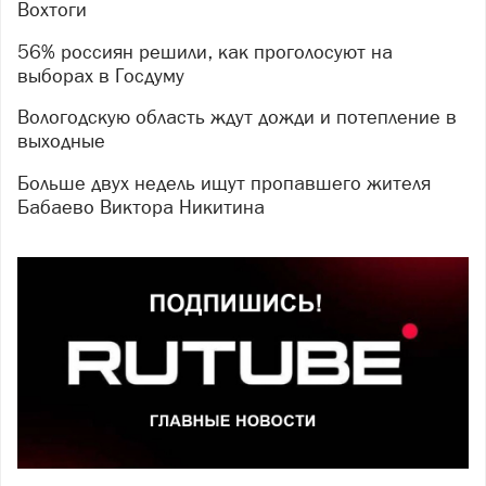
Вохтоги
56% россиян решили, как проголосуют на
выборах в Госдуму
Вологодскую область ждут дожди и потепление в
выходные
Больше двух недель ищут пропавшего жителя
Бабаево Виктора Никитина