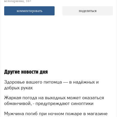
велопарковка
16+
комментировать
поделиться
Другие новости дня
Здоровье вашего питомца — в надёжных и
добрых руках
Жаркая погода на выходных может оказаться
обманчивой, - предупреждают синоптики
Мужчина погиб при ночном пожаре в магазине