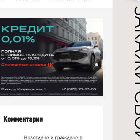
Комментарии
Вологдане и граждане в