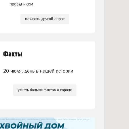
праздником
показать другой опрос
Факты
20 июля: день в нашей истории
узнать больше фактов о городе