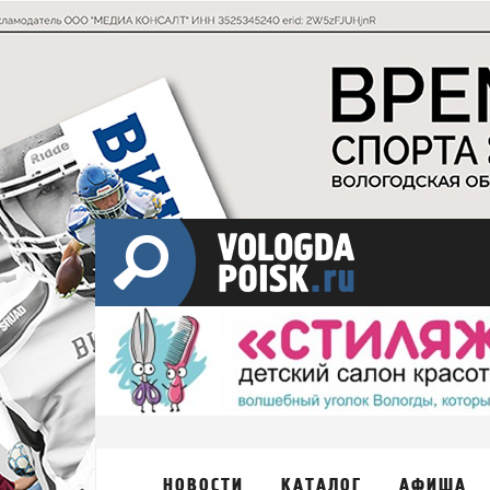
НОВОСТИ
КАТАЛОГ
АФИША