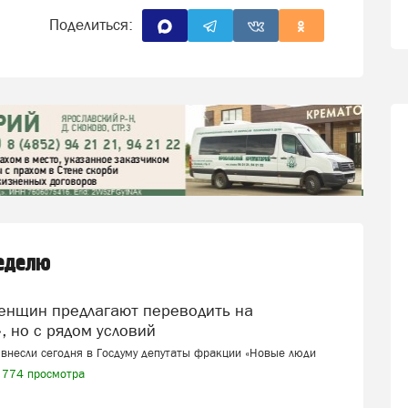
Поделиться:
неделю
, но с рядом условий
внесли сегодня в Госдуму депутаты фракции «Новые люди
774 просмотра