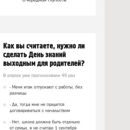
Как вы считаете, нужно ли
сделать День знаний
выходным для родителей?
В опросе уже проголосовали
49 раз
- Меня итак отпускают с работы, без
разницы
- Да, тогда мне не придется
договариваться с начальством
- Нет, школа должна быть отдельно
от семьи, я не считаю 1 сентября