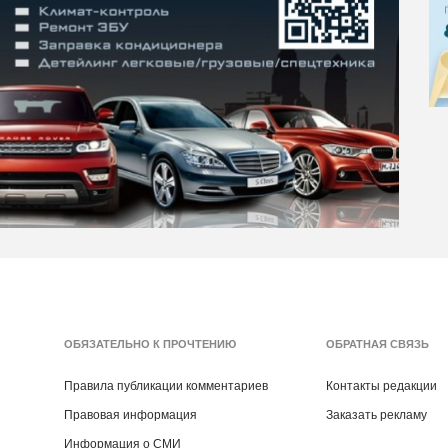
ОБЯЗАТЕЛЬНО К ПРОЧТЕНИЮ
ОБРАТНАЯ СВЯЗЬ
Правила публикации комментариев
Контакты редакции
Правовая информация
Заказать рекламу
Информация о СМИ