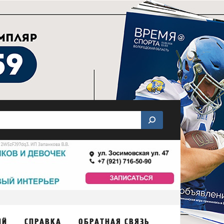
ИЙ
СПРАВКА
ОБРАТНАЯ СВЯЗЬ