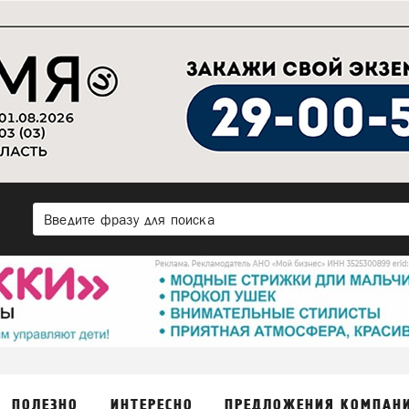
ПОЛЕЗНО
ИНТЕРЕСНО
ПРЕДЛОЖЕНИЯ КОМПАН