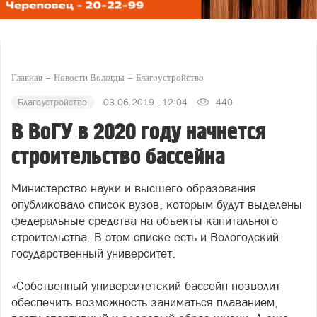
Главная
Новости Вологды
Благоустройство
Благоустройство
03.06.2019 - 12:04
440
В ВоГУ в 2020 году начнется
строительство бассейна
Министерство науки и высшего образования
опубликовало список вузов, которым будут выделены
федеральные средства на объекты капитального
строительства. В этом списке есть и Вологодский
государственный университет.
«Собственный университетский бассейн позволит
обеспечить возможность заниматься плаванием,