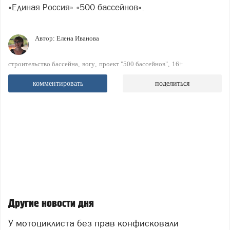
«Единая Россия» «500 бассейнов».
Автор:
Елена Иванова
строительство бассейна
вогу
проект "500 бассейнов"
16+
комментировать
поделиться
Другие новости дня
У мотоциклиста без прав конфисковали