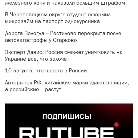
железного коня и наказали большим штрафом
В Череповецком округе студент оформил
микрозайм на паспорт однокурсника
Дорога Вологда – Ростилово перекрыта после
автокатастрофы у Огарково
Эксперт Дэвис: Россия сможет уничтожить на
Украине все, что захочет
10 августа: что нового в России
Авторынок РФ: китайские марки сдают позиции,
а российские – растут