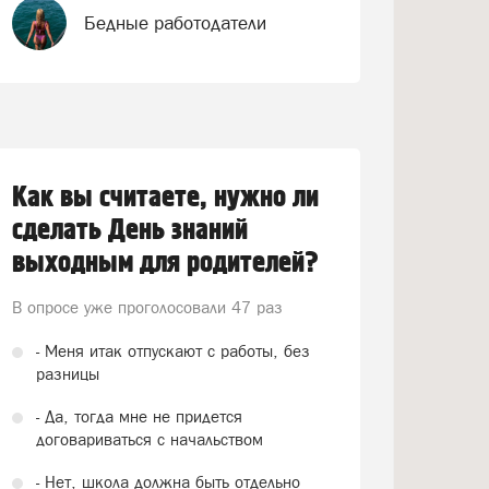
Бедные работодатели
Как вы считаете, нужно ли
сделать День знаний
выходным для родителей?
В опросе уже проголосовали
47 раз
- Меня итак отпускают с работы, без
разницы
- Да, тогда мне не придется
договариваться с начальством
- Нет, школа должна быть отдельно