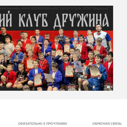
ОБЯЗАТЕЛЬНО К ПРОЧТЕНИЮ
ОБРАТНАЯ СВЯЗЬ