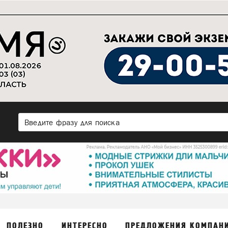
ПОЛЕЗНО
ИНТЕРЕСНО
ПРЕДЛОЖЕНИЯ КОМПАН