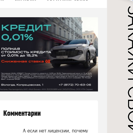
Комментарии
А если нет лицензии, почему