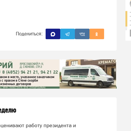
Поделиться:
неделю