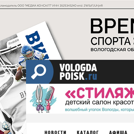
НОВОСТИ
КАТАЛОГ
АФИША