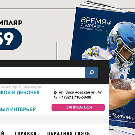
ИЙ
СПРАВКА
ОБРАТНАЯ СВЯЗЬ