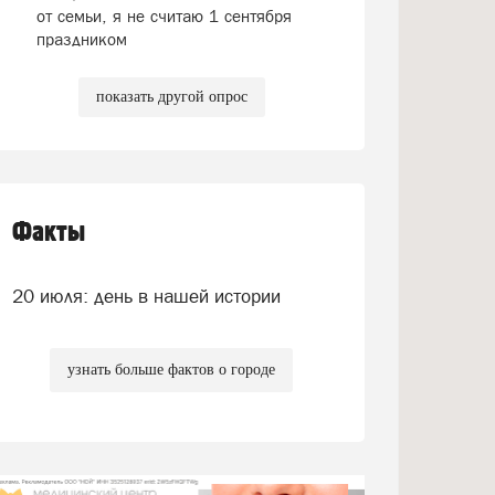
от семьи, я не считаю 1 сентября
праздником
показать другой опрос
Факты
20 июля: день в нашей истории
узнать больше фактов о городе