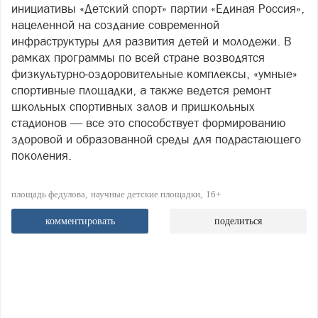
инициативы «Детский спорт» партии «Единая Россия»,
нацеленной на создание современной
инфраструктуры для развития детей и молодежи. В
рамках программы по всей стране возводятся
физкультурно‑оздоровительные комплексы, «умные»
спортивные площадки, а также ведется ремонт
школьных спортивных залов и пришкольных
стадионов — все это способствует формированию
здоровой и образованной среды для подрастающего
поколения.
площадь федулова
научные детские площадки
16+
комментировать
поделиться