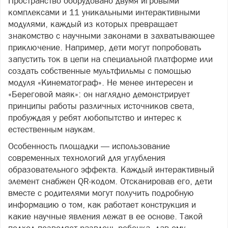
Пространство оборудовано двумя игровыми
комплексами и 11 уникальными интерактивными
модулями, каждый из которых превращает
знакомство с научными законами в захватывающее
приключение. Например, дети могут попробовать
запустить ток в цепи на специальной платформе или
создать собственные мультфильмы с помощью
модуля «Кинематограф». Не менее интересен и
«Береговой маяк»: он наглядно демонстрирует
принципы работы различных источников света,
пробуждая у ребят любопытство и интерес к
естественным наукам.
Особенность площадки — использование
современных технологий для углубления
образовательного эффекта. Каждый интерактивный
элемент снабжен QR‑кодом. Отсканировав его, дети
вместе с родителями могут получить подробную
информацию о том, как работает конструкция и
какие научные явления лежат в ее основе. Такой