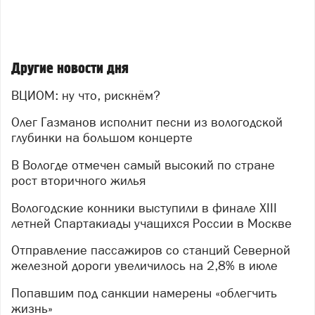
Другие новости дня
ВЦИОМ: ну что, рискнём?
Олег Газманов исполнит песни из вологодской
глубинки на большом концерте
В Вологде отмечен самый высокий по стране
рост вторичного жилья
Вологодские конники выступили в финале XIII
летней Спартакиады учащихся России в Москве
Отправление пассажиров со станций Северной
железной дороги увеличилось на 2,8% в июле
Попавшим под санкции намерены «облегчить
жизнь»