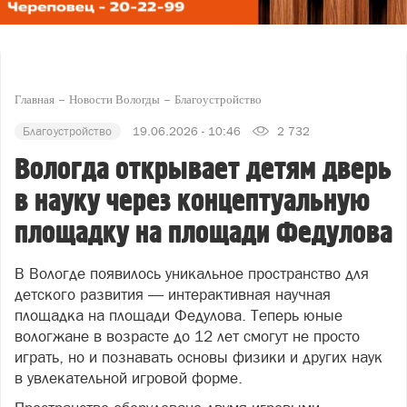
Главная
Новости Вологды
Благоустройство
Благоустройство
19.06.2026 - 10:46
2 732
Вологда открывает детям дверь
в науку через концептуальную
площадку на площади Федулова
В Вологде появилось уникальное пространство для
детского развития — интерактивная научная
площадка на площади Федулова. Теперь юные
вологжане в возрасте до 12 лет смогут не просто
играть, но и познавать основы физики и других наук
в увлекательной игровой форме.