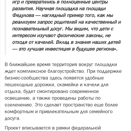
игр и превратились в полноценные центры
развития. Научная площадка на площади
Федулова — наглядный пример того, как мы
реализуем запрос родителей на качественный и
познавательный досуг. Мы видим, что дети с
интересом изучают физические законы, не
отходя от качелей. Вклад в знания наших детей
— это лучшая инвестиция в будущее региона».
В ближайшее время территория вокруг площадки
ждет комплексное благоустройство. При поддержке
бизнес‑сообщества здесь появятся удобные
пешеходные дорожки, скамейки и качели для
отдыха, будет смонтировано современное
освещение, а также проведены работы по
озеленению. Это сделает пространство еще более
комфортным и привлекательным для семейного
досуга.
Проект вписывается в рамки федеральной