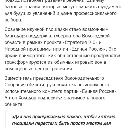
подход позволяет развлечь ребенка, дав ему
базовые знания, которые могут заложить фундамент
для будущих увлечений и даже профессионального
выбора.
Создание научной площадки стало возможным
благодаря поддержке губернатора Вологодской
области в рамках проекта «Стратегия 2.0» и
Народной программы партии «Единая Россия». Это
яркий пример того, как общественные пространства
трансформируются из обычных игровых зон в
полноценные центры развития.
Заместитель председателя Законодательного
Собрания области, руководитель регионального
исполнительного комитета партии «Единая Россия»
Антон Холодов подчеркнул значимость нового
объекта:
«Для нас принципиально важно, чтобы детские
площадки перестали быть просто местом для